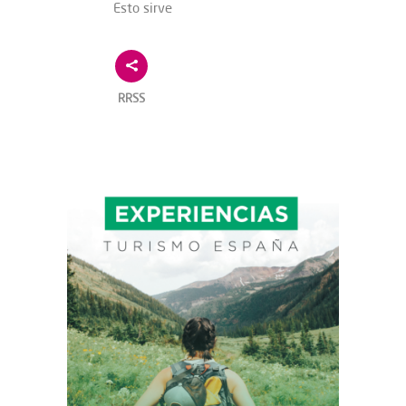
Esto sirve
RRSS