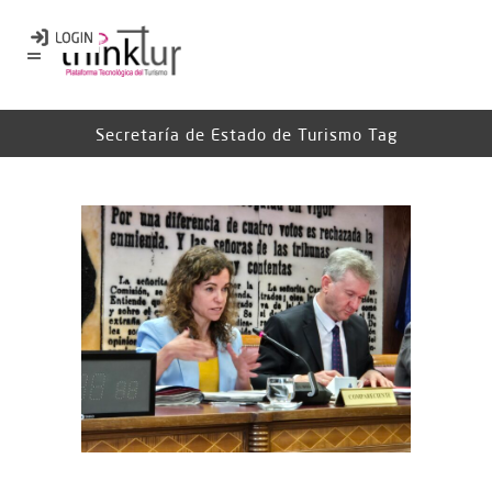
Secretaría de Estado de Turismo Tag