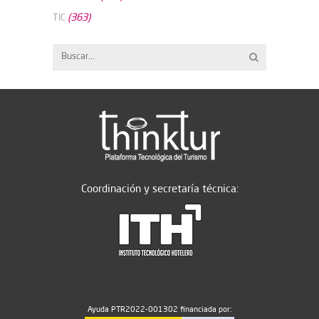
(363)
TIC
Coordinación y secretaría técnica:
Ayuda PTR2022-001302 financiada por: