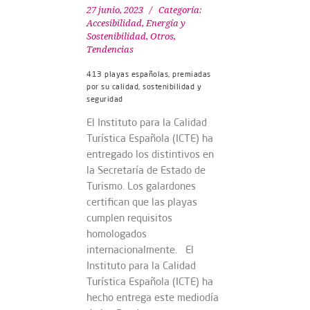
27 junio, 2023
Categoría:
Accesibilidad
,
Energía y
Sostenibilidad
,
Otros
,
Tendencias
413 playas españolas, premiadas
por su calidad, sostenibilidad y
seguridad
El Instituto para la Calidad
Turística Española (ICTE) ha
entregado los distintivos en
la Secretaría de Estado de
Turismo. Los galardones
certifican que las playas
cumplen requisitos
homologados
internacionalmente. El
Instituto para la Calidad
Turística Española (ICTE) ha
hecho entrega este mediodía