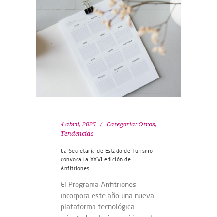
4 abril, 2025
Categoría:
Otros
,
Tendencias
La Secretaría de Estado de Turismo
convoca la XXVI edición de
Anfitriones
El Programa Anfitriones
incorpora este año una nueva
plataforma tecnológica