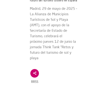
futuro del turismo costero en España
Madrid, 29 de mayo de 2025 –
La Alianza de Municipios
Turísticos de Sol y Playa
(AMT), con el apoyo de la
Secretaría de Estado de
Turismo, celebrará el
próximo jueves 12 de junio la
jornada Think Tank “Retos y
futuro del turismo de sol y
playa
RRSS