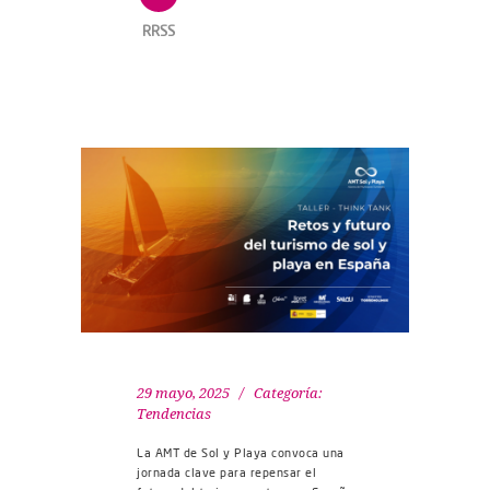
RRSS
29 mayo, 2025
Categoría:
Tendencias
La AMT de Sol y Playa convoca una
jornada clave para repensar el