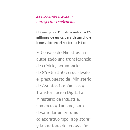
28 noviembre, 2023
Categoría:
Tendencias
El Consejo de Ministros autoriza 85
millones de euros para desarrollo e
innovación en el sector turístico
El Consejo de Ministros ha
autorizado una transferencia
de crédito, por importe
de 85.365.150 euros, desde
el presupuesto del Ministerio
de Asuntos Económicos y
Transformación Digital al
Ministerio de Industria,
Comercio y Turismo, para
desarrollar un entorno
colaborativo tipo "app store"
y laboratorio de innovación.