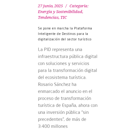
27 junio, 2025
Categoría:
Energía y Sostenibilidad
,
Tendencias
,
TIC
Se pone en marcha la Plataforma
Inteligente de Destinos para la
digitalización del sector turístico
La PID representa una
infraestructura pública digital
con soluciones y servicios
para la transformación digital
del ecosistema turística.
Rosario Sánchez ha
enmarcado el anuncio en el
proceso de transformación
turística de España, ahora con
una inversión pública “sin
precedentes”, de más de
3.400 millones