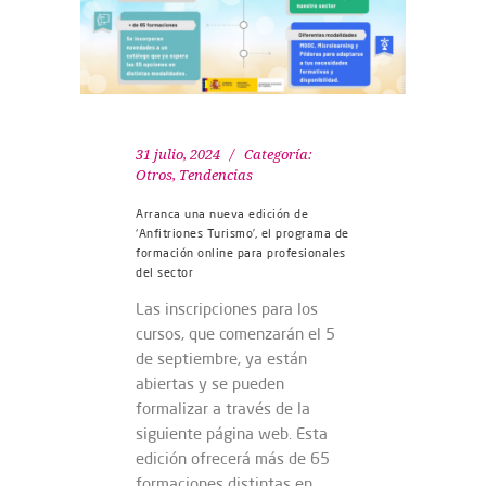
31 julio, 2024
Categoría:
Otros
,
Tendencias
Arranca una nueva edición de
‘Anfitriones Turismo’, el programa de
formación online para profesionales
del sector
Las inscripciones para los
cursos, que comenzarán el 5
de septiembre, ya están
abiertas y se pueden
formalizar a través de la
siguiente página web. Esta
edición ofrecerá más de 65
formaciones distintas en