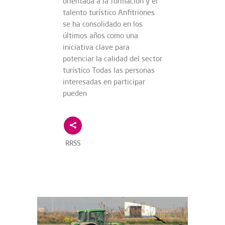
orientada a la formación y el
talento turístico Anfitriones
se ha consolidado en los
últimos años como una
iniciativa clave para
potenciar la calidad del sector
turístico Todas las personas
interesadas en participar
pueden
RRSS