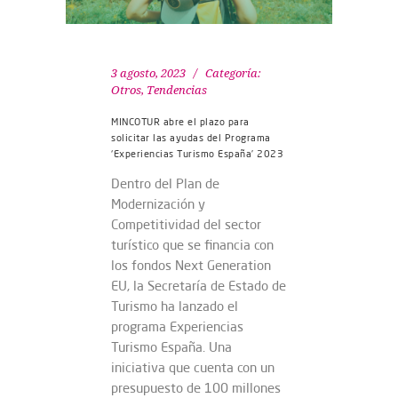
3 agosto, 2023
Categoría:
Otros
,
Tendencias
MINCOTUR abre el plazo para
solicitar las ayudas del Programa
‘Experiencias Turismo España’ 2023
Dentro del Plan de
Modernización y
Competitividad del sector
turístico que se financia con
los fondos Next Generation
EU, la Secretaría de Estado de
Turismo ha lanzado el
programa Experiencias
Turismo España. Una
iniciativa que cuenta con un
presupuesto de 100 millones