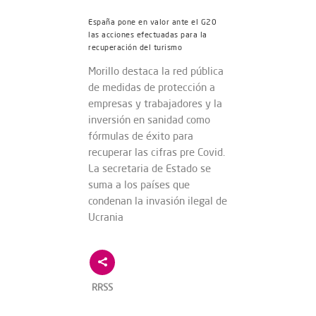
España pone en valor ante el G20
las acciones efectuadas para la
recuperación del turismo
Morillo destaca la red pública
de medidas de protección a
empresas y trabajadores y la
inversión en sanidad como
fórmulas de éxito para
recuperar las cifras pre Covid.
La secretaria de Estado se
suma a los países que
condenan la invasión ilegal de
Ucrania
RRSS