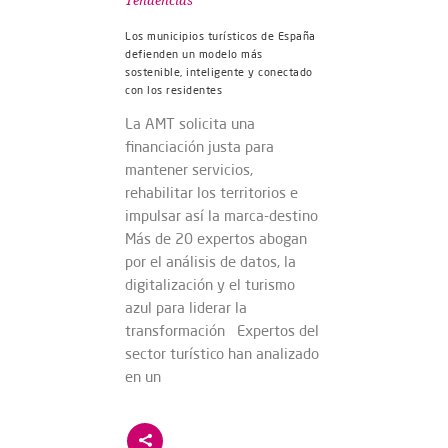
Tendencias
Los municipios turísticos de España
defienden un modelo más
sostenible, inteligente y conectado
con los residentes
La AMT solicita una
financiación justa para
mantener servicios,
rehabilitar los territorios e
impulsar así la marca-destino
Más de 20 expertos abogan
por el análisis de datos, la
digitalización y el turismo
azul para liderar la
transformación Expertos del
sector turístico han analizado
en un