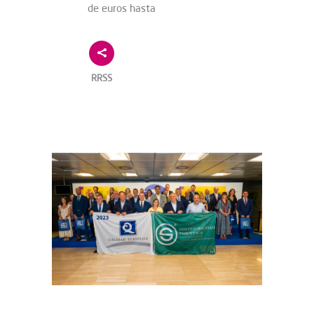
de euros hasta
RRSS