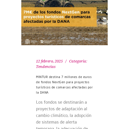
12 febrero, 2025
Categoría:
Tendencias
MINTUR destina 7 millones de euros
de fondos NextGen para proyectos
turísticos de comarcas afectadas por
la DANA
Los fondos se destinarán a
proyectos de adaptación al
cambio climático, la adopción
de sistemas de alerta
temprana, la adecuación de