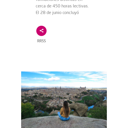
cerca de 450 horas lectivas.
El 28 de junio concluyó
RRSS