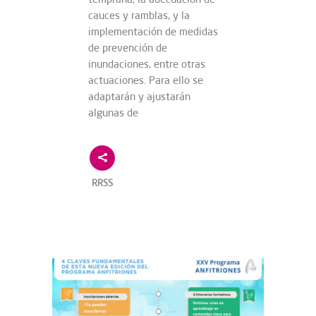
cauces y ramblas, y la
implementación de medidas
de prevención de
inundaciones, entre otras
actuaciones. Para ello se
adaptarán y ajustarán
algunas de
RRSS