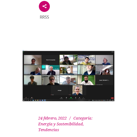
RRSS
24 febrero, 2022
Categoría:
Energía y Sostenibilidad
,
Tendencias