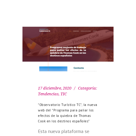
17 diciembre, 2020
Categoría:
Tendencias
,
TIC
“Observatorio Turístico TC”, la nueva
web del “Programa para paliar los
efectos de la quiebra de Thomas
Cook en los destinos españoles”
Esta nueva plataforma se