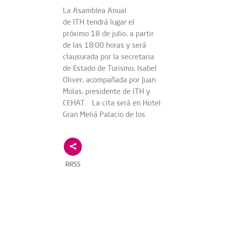
La Asamblea Anual
de ITH tendrá lugar el
próximo 18 de julio, a partir
de las 18:00 horas y será
clausurada por la secretaria
de Estado de Turismo, Isabel
Oliver, acompañada por Juan
Molas, presidente de ITH y
CEHAT. La cita será en Hotel
Gran Meliá Palacio de los
RRSS