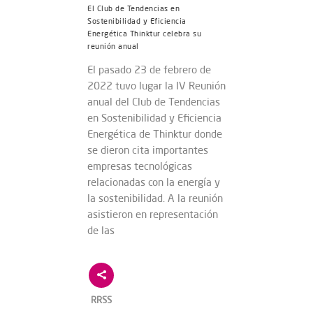
El Club de Tendencias en
Sostenibilidad y Eficiencia
Energética Thinktur celebra su
reunión anual
El pasado 23 de febrero de
2022 tuvo lugar la IV Reunión
anual del Club de Tendencias
en Sostenibilidad y Eficiencia
Energética de Thinktur donde
se dieron cita importantes
empresas tecnológicas
relacionadas con la energía y
la sostenibilidad. A la reunión
asistieron en representación
de las
RRSS