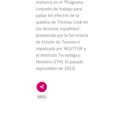
enmarca en el “Programa
conjunto de trabajo para
paliar los efectos de la
quiebra de Thomas Cook en
los destinos españoles”,
promovida por la Secretaría
de Estado de Turismo e
impulsada por SEGITTUR y
el Instituto Tecnológico
Hotelero (ITH). El pasado
septiembre de 2019,
RRSS