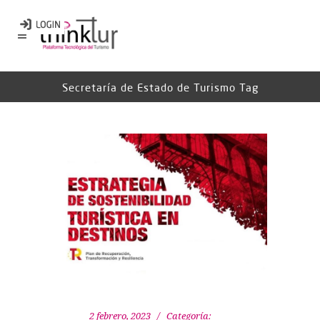
Secretaría de Estado de Turismo Tag
2 febrero, 2023
Categoría: