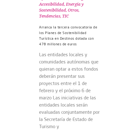
Accesibilidad
,
Energía y
Sostenibilidad
,
Otros
,
Tendencias
,
TIC
Arranca la tercera convocatoria de
los Planes de Sostenibilidad
Turística en Destinos dotada con
478 millones de euros
Las entidades locales y
comunidades autónomas que
quieran optar a estos fondos
deberán presentar sus
proyectos entre el 1 de
febrero y el próximo 6 de
marzo Las iniciativas de las
entidades locales serán
evaluadas conjuntamente por
la Secretaría de Estado de
Turismo y