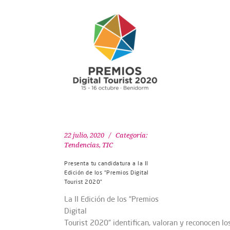
22 julio, 2020
Categoría:
Tendencias
,
TIC
Presenta tu candidatura a la II
Edición de los “Premios Digital
Tourist 2020”
La II Edición de los “Premios
Digital
Tourist 2020” identifican, valoran y reconocen lo