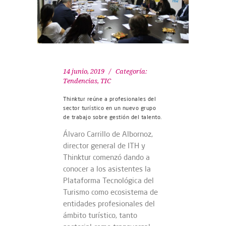
14 junio, 2019
Categoría:
Tendencias
,
TIC
Thinktur reúne a profesionales del
sector turístico en un nuevo grupo
de trabajo sobre gestión del talento.
Álvaro Carrillo de Albornoz,
director general de ITH y
Thinktur comenzó dando a
conocer a los asistentes la
Plataforma Tecnológica del
Turismo como ecosistema de
entidades profesionales del
ámbito turístico, tanto