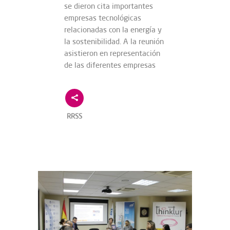
se dieron cita importantes
empresas tecnológicas
relacionadas con la energía y
la sostenibilidad. A la reunión
asistieron en representación
de las diferentes empresas
RRSS