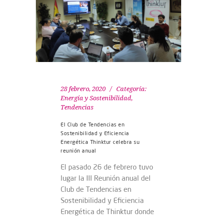
28 febrero, 2020
Categoría:
Energía y Sostenibilidad
,
Tendencias
El Club de Tendencias en
Sostenibilidad y Eficiencia
Energética Thinktur celebra su
reunión anual
El pasado 26 de febrero tuvo
lugar la III Reunión anual del
Club de Tendencias en
Sostenibilidad y Eficiencia
Energética de Thinktur donde