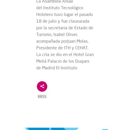
La Asamblea Anual
del Instituto Tecnológico
Hotelero tuvo lugar el pasado
18 de julio y fue clausurada
por la secretaria de Estado de
Turismo, Isabel Oliver,
acompañada porJuan Molas,
Presidente de ITH y CEHAT.
La cita se dio en el Hotel Gran
Meliá Palacio de los Duques
de Madrid El Instituto
RRSS