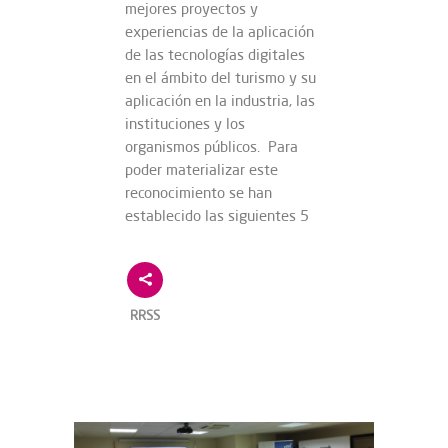
mejores proyectos y
experiencias de la aplicación
de las tecnologías digitales
en el ámbito del turismo y su
aplicación en la industria, las
instituciones y los
organismos públicos. Para
poder materializar este
reconocimiento se han
establecido las siguientes 5
RRSS