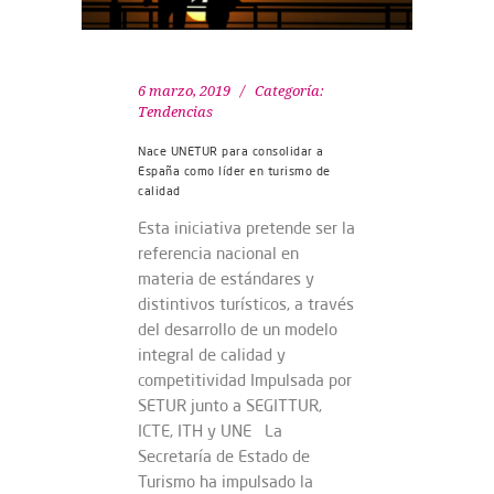
6 marzo, 2019
Categoría:
Tendencias
Nace UNETUR para consolidar a
España como líder en turismo de
calidad
Esta iniciativa pretende ser la
referencia nacional en
materia de estándares y
distintivos turísticos, a través
del desarrollo de un modelo
integral de calidad y
competitividad Impulsada por
SETUR junto a SEGITTUR,
ICTE, ITH y UNE La
Secretaría de Estado de
Turismo ha impulsado la