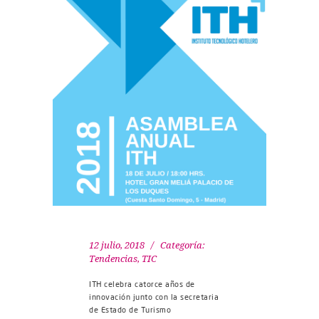
12 julio, 2018
Categoría:
Tendencias
,
TIC
ITH celebra catorce años de
innovación junto con la secretaria
de Estado de Turismo