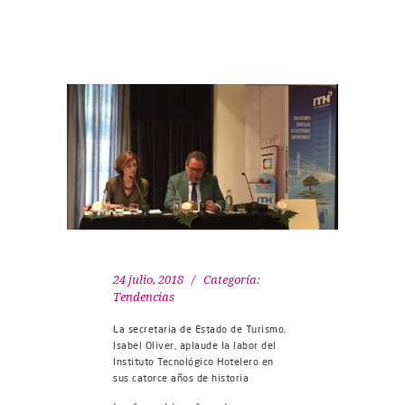
24 julio, 2018
Categoría:
Tendencias
La secretaria de Estado de Turismo,
Isabel Oliver, aplaude la labor del
Instituto Tecnológico Hotelero en
sus catorce años de historia