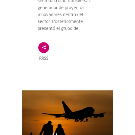
sectorial como transversal,
generador de proyectos
innovadores dentro del
sector. Posteriormente
presentó el grupo de
RRSS