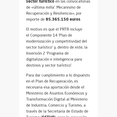
sector turístico
en las convocatorias
de «última milla’. Mecanismo de
Recuperación y Resiliencia», por
85.365.150 euros
importe de
.
El motivo es que el PRTR incluye
el
Componente 14
‘Plan de
modernización y competitividad del
sector turístico’ y, dentro de este, la
Inversión 2 ‘Programa de
digitalización e inteligencia para
destinos y sector turístico’.
Para dar cumplimiento a lo dispuesto
en el Plan de Recuperación, es
necesaria esa aportación desde el
Ministerio de Asuntos Económicos y
Transformación Digital al Ministerio
de Industria, Comercio y Turismo, a
través de la Secretaría de Estado de
SETUR