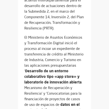
acuerdo interdepartamental para el
desarrollo de actuaciones dentro de
la Submedida 2, en el marco del
Componente 14, Inversión 2, del
Plan
de Recuperación, Transformación y
Resiliencia
(PRTR).
El Ministerio de Asuntos Económicos
y Transformación Digital inició el
proceso al incoar un expediente de
transferencia de crédito al Ministerio
de Industria, Comercio y Turismo en
las aplicaciones presupuestarias
Desarrollo de un entorno
‘
colaborativo tipo «app store» y
laboratorio de innovación abierta
.
Mecanismo de Recuperación y
Resiliencia’ y ‘Convocatorias para la
financiación de proyectos de casos
datos en el
de uso de espacios de