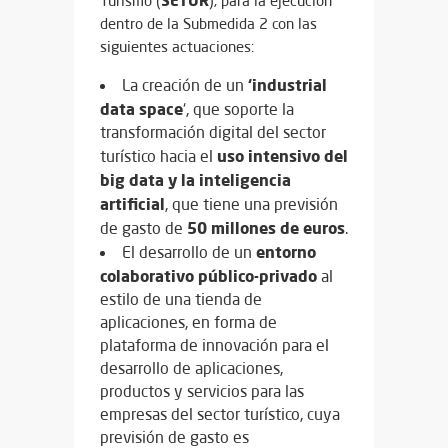
Turismo (
), para la ejecución
dentro de la Submedida 2 con las
siguientes actuaciones:
‘industrial
La creación de un
data space
‘, que soporte la
transformación digital del sector
uso intensivo del
turístico hacia el
big data y la
inteligencia
artificial
, que tiene una previsión
50 millones de euros
de gasto de
.
entorno
El desarrollo de un
colaborativo público-privado
al
estilo de una tienda de
aplicaciones, en forma de
plataforma de innovación para el
desarrollo de aplicaciones,
productos y servicios para las
empresas del sector turístico, cuya
previsión de gasto es