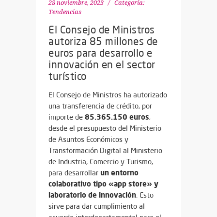
28 noviembre, 2023
Categoría:
Tendencias
El Consejo de Ministros
autoriza 85 millones de
euros para desarrollo e
innovación en el sector
turístico
El Consejo de Ministros ha autorizado
una transferencia de crédito, por
85.365.150 euros
importe de
,
desde el presupuesto del Ministerio
de Asuntos Económicos y
Transformación Digital al Ministerio
de Industria, Comercio y Turismo,
un entorno
para desarrollar
colaborativo tipo «app store» y
laboratorio de innovación
. Esto
sirve para dar cumplimiento al