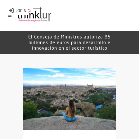
El Consejo de Ministros autoriza 85
millones de euros para desarrollo e
innovación en el sector turístico