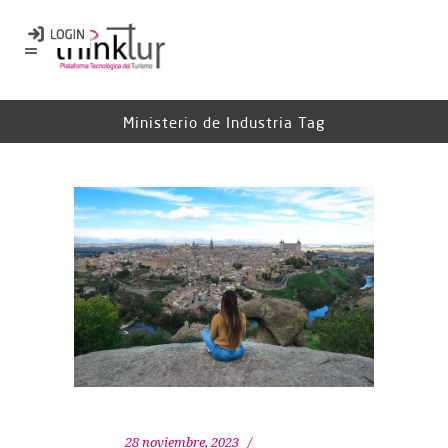
Ministerio de Industria Tag
28 noviembre, 2023