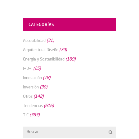
CATEGORÍAS
(31)
Accesibilidad
(29)
Arquitectura, Diseño
(189)
Energía y Sostenibilidad
(25)
I+D+i
(78)
Innovación
(30)
Inversión
(142)
Otros
(616)
Tendencias
(363)
TIC