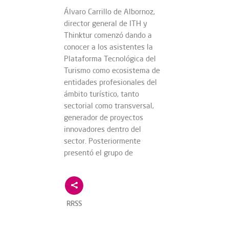
Álvaro Carrillo de Albornoz,
director general de ITH y
Thinktur comenzó dando a
conocer a los asistentes la
Plataforma Tecnológica del
Turismo como ecosistema de
entidades profesionales del
ámbito turístico, tanto
sectorial como transversal,
generador de proyectos
innovadores dentro del
sector. Posteriormente
presentó el grupo de
RRSS