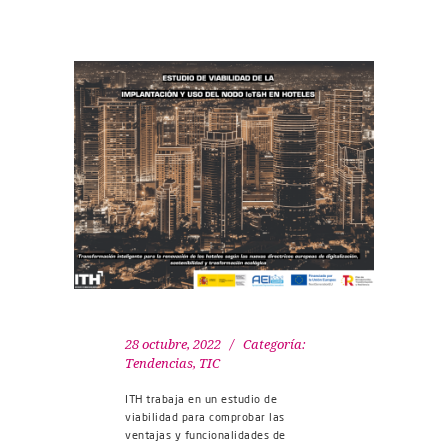
28 octubre, 2022
Categoría:
Tendencias
,
TIC
ITH trabaja en un estudio de
viabilidad para comprobar las
ventajas y funcionalidades de