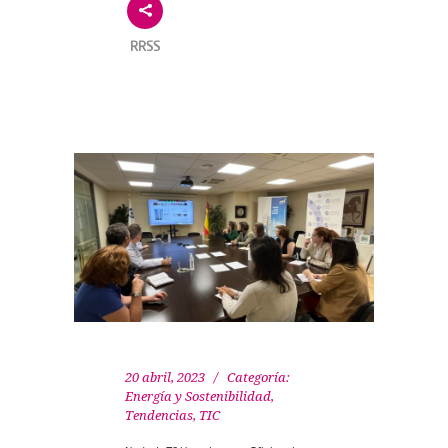
RRSS
20 abril, 2023
Categoría:
Energía y Sostenibilidad
,
Tendencias
,
TIC