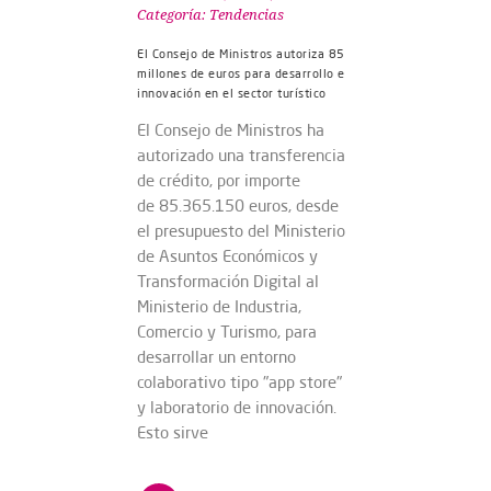
Categoría:
Tendencias
El Consejo de Ministros autoriza 85
millones de euros para desarrollo e
innovación en el sector turístico
El Consejo de Ministros ha
autorizado una transferencia
de crédito, por importe
de 85.365.150 euros, desde
el presupuesto del Ministerio
de Asuntos Económicos y
Transformación Digital al
Ministerio de Industria,
Comercio y Turismo, para
desarrollar un entorno
colaborativo tipo "app store"
y laboratorio de innovación.
Esto sirve