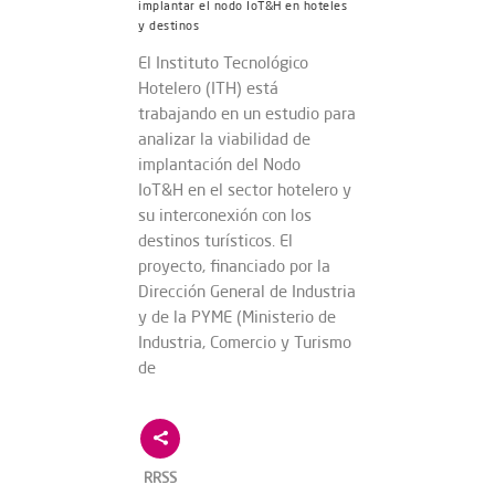
implantar el nodo IoT&H en hoteles
y destinos
El Instituto Tecnológico
Hotelero (ITH) está
trabajando en un estudio para
analizar la viabilidad de
implantación del Nodo
IoT&H en el sector hotelero y
su interconexión con los
destinos turísticos. El
proyecto, financiado por la
Dirección General de Industria
y de la PYME (Ministerio de
Industria, Comercio y Turismo
de
RRSS