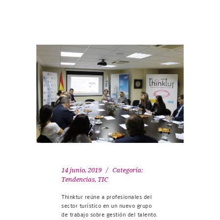
14 junio, 2019
Categoría:
Tendencias
,
TIC
Thinktur reúne a profesionales del
sector turístico en un nuevo grupo
de trabajo sobre gestión del talento.