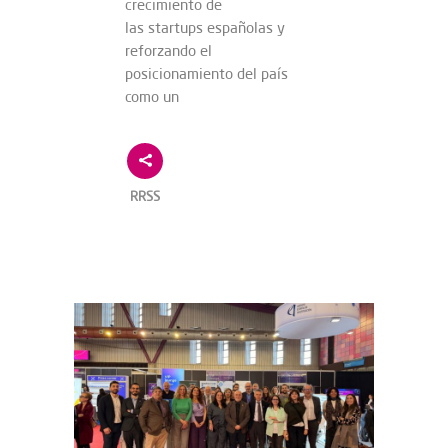
crecimiento de
las startups españolas y
reforzando el
posicionamiento del país
como un
RRSS