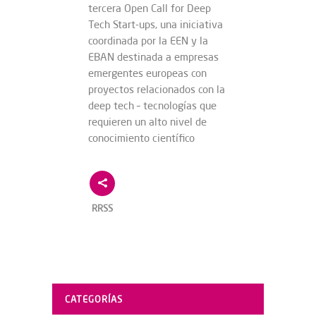
tercera Open Call for Deep
Tech Start-ups, una iniciativa
coordinada por la EEN y la
EBAN destinada a empresas
emergentes europeas con
proyectos relacionados con la
deep tech – tecnologías que
requieren un alto nivel de
conocimiento científico
RRSS
CATEGORÍAS