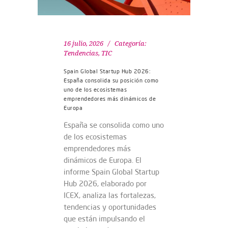
16 julio, 2026
Categoría:
Tendencias
,
TIC
Spain Global Startup Hub 2026:
España consolida su posición como
uno de los ecosistemas
emprendedores más dinámicos de
Europa
España se consolida como uno
de los ecosistemas
emprendedores más
dinámicos de Europa. El
informe Spain Global Startup
Hub 2026, elaborado por
ICEX, analiza las fortalezas,
tendencias y oportunidades
que están impulsando el