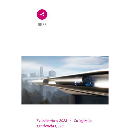
RRSS
7 noviembre, 2023
Categoría:
Tendencias
,
TIC