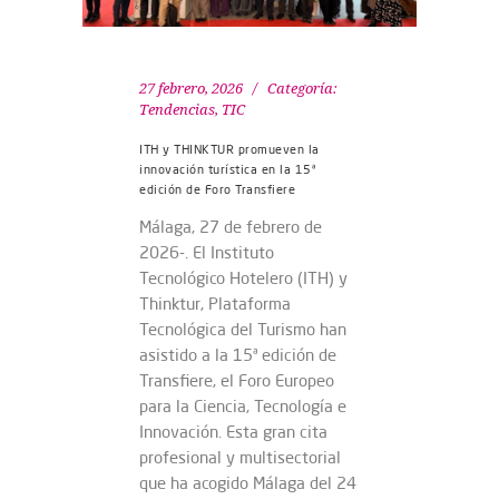
27 febrero, 2026
Categoría:
Tendencias
,
TIC
ITH y THINKTUR promueven la
innovación turística en la 15ª
edición de Foro Transfiere
Málaga, 27 de febrero de
2026-. El Instituto
Tecnológico Hotelero (ITH) y
Thinktur, Plataforma
Tecnológica del Turismo han
asistido a la 15ª edición de
Transfiere, el Foro Europeo
para la Ciencia, Tecnología e
Innovación. Esta gran cita
profesional y multisectorial
que ha acogido Málaga del 24