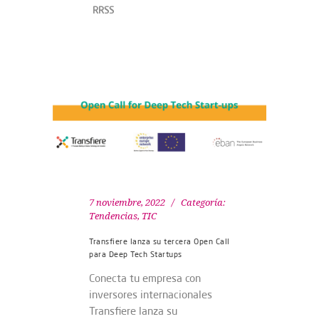
RRSS
7 noviembre, 2022
Categoría:
Tendencias
,
TIC
Transfiere lanza su tercera Open Call
para Deep Tech Startups
Conecta tu empresa con
inversores internacionales
Transfiere lanza su