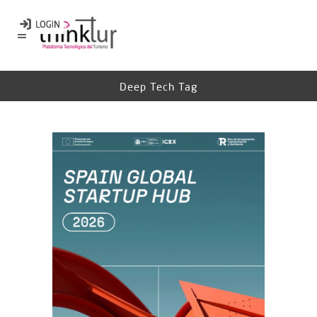
Deep Tech Tag