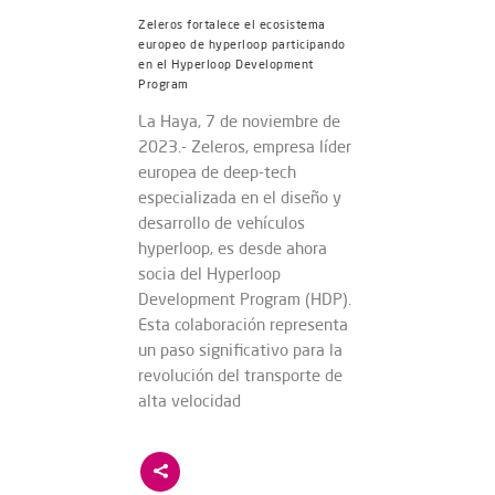
Zeleros fortalece el ecosistema
europeo de hyperloop participando
en el Hyperloop Development
Program
La Haya, 7 de noviembre de
2023.- Zeleros, empresa líder
europea de deep-tech
especializada en el diseño y
desarrollo de vehículos
hyperloop, es desde ahora
socia del Hyperloop
Development Program (HDP).
Esta colaboración representa
un paso significativo para la
revolución del transporte de
alta velocidad