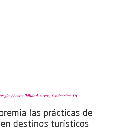
ergía y Sostenibilidad
,
Otros
,
Tendencias
,
TIC
premia las prácticas de
en destinos turísticos