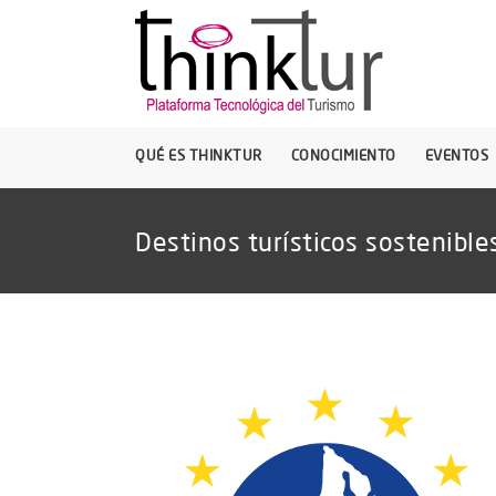
QUÉ ES THINKTUR
CONOCIMIENTO
EVENTOS
Destinos turísticos sostenible