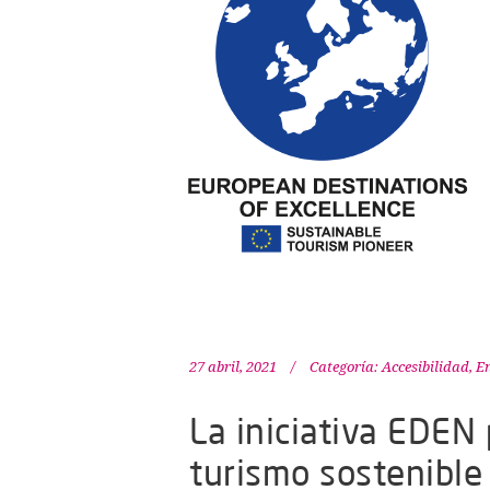
27 abril, 2021
Categoría:
Accesibilidad
,
En
La iniciativa EDEN 
turismo sostenible 