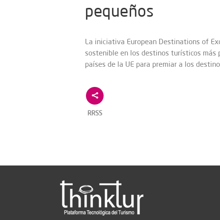
pequeños
La iniciativa European Destinations of E
sostenible en los destinos turísticos má
países de la UE para premiar a los destin
RRSS