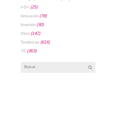
(25)
I+D+i
(78)
Innovación
(30)
Inversión
(142)
Otros
(616)
Tendencias
(363)
TIC