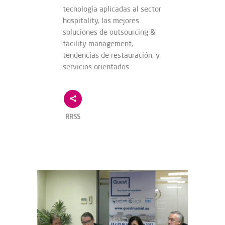
tecnología aplicadas al sector
hospitality, las mejores
soluciones de outsourcing &
facility management,
tendencias de restauración, y
servicios orientados
RRSS