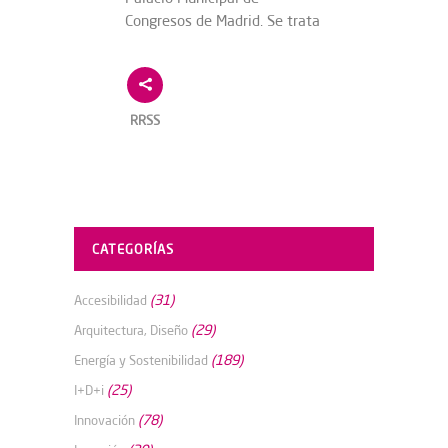
Congresos de Madrid. Se trata
RRSS
CATEGORÍAS
(31)
Accesibilidad
(29)
Arquitectura, Diseño
(189)
Energía y Sostenibilidad
(25)
I+D+i
(78)
Innovación