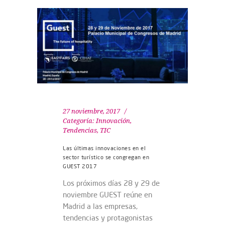
27 noviembre, 2017
Categoría:
Innovación
,
Tendencias
,
TIC
Las últimas innovaciones en el
sector turístico se congregan en
GUEST 2017
Los próximos días 28 y 29 de
noviembre GUEST reúne en
Madrid a las empresas,
tendencias y protagonistas