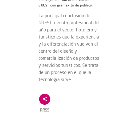
GUEST con gran éxito de público
La principal conclusión de
GUEST, evento profesional del
año para el sector hotelero y
turístico es que la experiencia
y la diferenciación vuelven al
centro del diseño y
comercialización de productos
y servicios turísticos. Se trata
de un proceso en el que la
tecnología sirve
RRSS