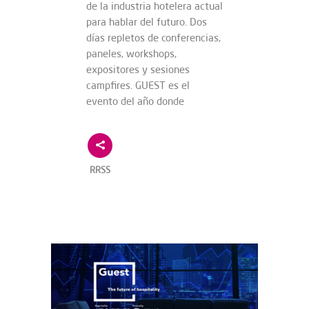
de la industria hotelera actual
para hablar del futuro. Dos
días repletos de conferencias,
paneles, workshops,
expositores y sesiones
campfires. GUEST es el
evento del año donde
RRSS