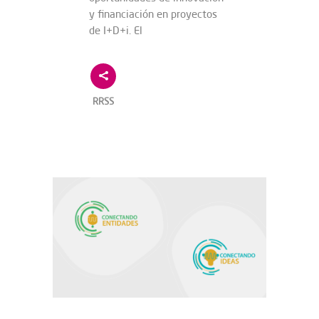
y financiación en proyectos
de I+D+i. El
RRSS