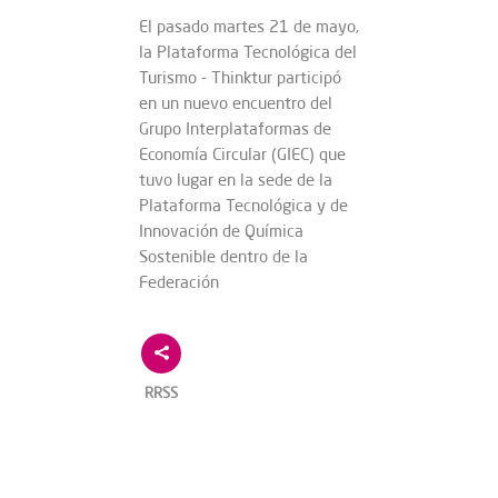
El pasado martes 21 de mayo,
la Plataforma Tecnológica del
Turismo - Thinktur participó
en un nuevo encuentro del
Grupo Interplataformas de
Economía Circular (GIEC) que
tuvo lugar en la sede de la
Plataforma Tecnológica y de
Innovación de Química
Sostenible dentro de la
Federación
RRSS