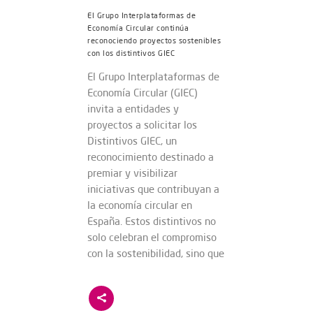
El Grupo Interplataformas de
Economía Circular continúa
reconociendo proyectos sostenibles
con los distintivos GIEC
El Grupo Interplataformas de
Economía Circular (GIEC)
invita a entidades y
proyectos a solicitar los
Distintivos GIEC, un
reconocimiento destinado a
premiar y visibilizar
iniciativas que contribuyan a
la economía circular en
España. Estos distintivos no
solo celebran el compromiso
con la sostenibilidad, sino que