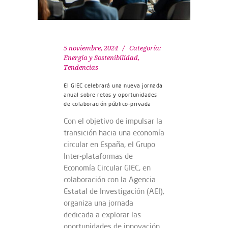
5 noviembre, 2024
Categoría:
Energía y Sostenibilidad
,
Tendencias
El GIEC celebrará una nueva jornada
anual sobre retos y oportunidades
de colaboración público-privada
Con el objetivo de impulsar la
transición hacia una economía
circular en España, el Grupo
Inter-plataformas de
Economía Circular GIEC, en
colaboración con la Agencia
Estatal de Investigación (AEI),
organiza una jornada
dedicada a explorar las
oportunidades de innovación