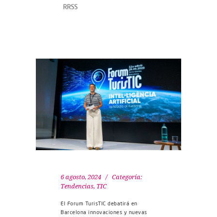
RRSS
6 agosto, 2024
Categoría:
Tendencias
,
TIC
El Forum TurisTIC debatirá en
Barcelona innovaciones y nuevas