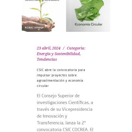
23 abril, 2024
Categoría:
Energía y Sostenibilidad
,
Tendencias
CSIC abre la convocatoria para
impulsar proyectos sobre
agroalimentación y economía
circular
El Consejo Superior de
investigaciones Científicas, a
través de su Vicepresidencia
de Innovación y
Transferencia, lanza la 2ª
convocatoria CSIC COCREA. El