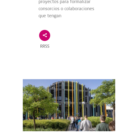
proyectos para formalizar
consorcios o colaboraciones
que tengan
RRSS