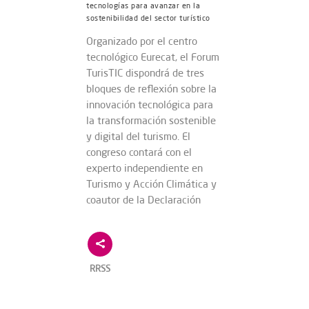
tecnologías para avanzar en la
sostenibilidad del sector turístico
Organizado por el centro
tecnológico Eurecat, el Forum
TurisTIC dispondrá de tres
bloques de reflexión sobre la
innovación tecnológica para
la transformación sostenible
y digital del turismo. El
congreso contará con el
experto independiente en
Turismo y Acción Climática y
coautor de la Declaración
RRSS