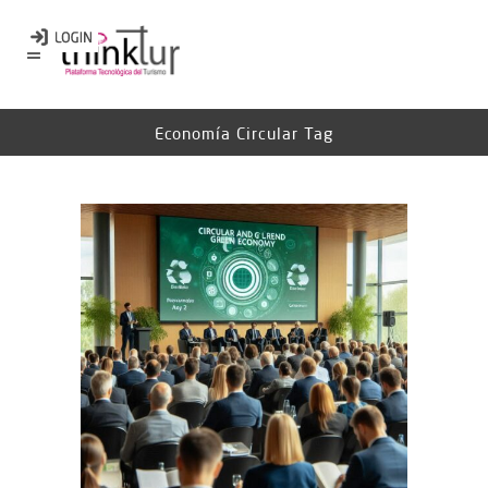
Economía Circular Tag