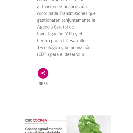
actuación de financiación
coordinada Transmisiones que
gestionarán conjuntamente la
Agencia Estatal de
Investigación (AEI) y el
Centro para el Desarrollo
Tecnológico y la Innovación
(CDTI) para el desarrollo
RRSS