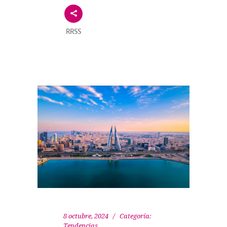
RRSS
8 octubre, 2024
Categoría:
Tendencias