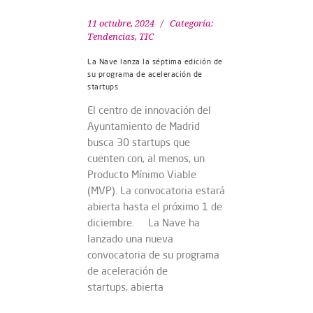
11 octubre, 2024
Categoría:
Tendencias
,
TIC
La Nave lanza la séptima edición de
su programa de aceleración de
startups
El centro de innovación del
Ayuntamiento de Madrid
busca 30 startups que
cuenten con, al menos, un
Producto Mínimo Viable
(MVP). La convocatoria estará
abierta hasta el próximo 1 de
diciembre. La Nave ha
lanzado una nueva
convocatoria de su programa
de aceleración de
startups, abierta