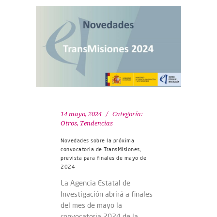
14 mayo, 2024
Categoría:
Otros
,
Tendencias
Novedades sobre la próxima
convocatoria de TransMisiones,
prevista para finales de mayo de
2024
La Agencia Estatal de
Investigación abrirá a finales
del mes de mayo la
convocatoria 2024 de la