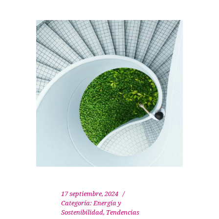
17 septiembre, 2024
Categoría:
Energía y
Sostenibilidad
,
Tendencias