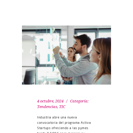
4 octubre, 2024
Categoría:
Tendencias
,
TIC
Industria abre una nueva
convocatoria del programa Activa
Startups ofreciendo a las pymes