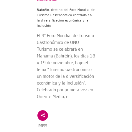
Bahréin, destino del Foro Mundial de
Turismo Gastronómico centrado en
la diversificación económica y la
inclusión
El 9º Foro Mundial de Turismo
Gastronómico de ONU
Turismo se celebrará en
Manama (Bahréin), los días 18
y 19 de noviembre, bajo el
lema “Turismo Gastronómico:
un motor de la diversificación
económica y la inclusión”.
Celebrado por primera vez en
Oriente Medio, el
RRSS