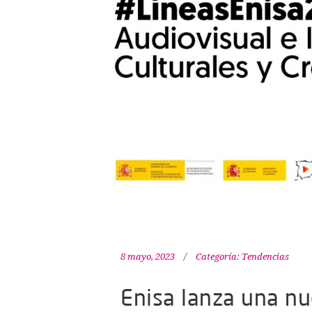
8 mayo, 2023
Categoría:
Tendencias
Enisa lanza una nu