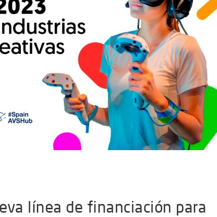
eva línea de financiación para