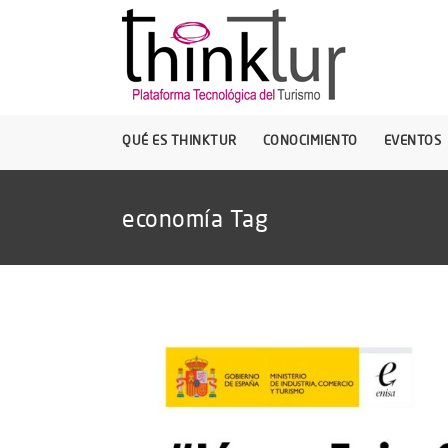
QUÉ ES THINKTUR
CONOCIMIENTO
EVENTOS
economía Tag