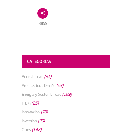
RRSS
CATEGORÍAS
(31)
Accesibilidad
(29)
Arquitectura, Diseño
(189)
Energía y Sostenibilidad
(25)
I+D+i
(78)
Innovación
(30)
Inversión
(142)
Otros