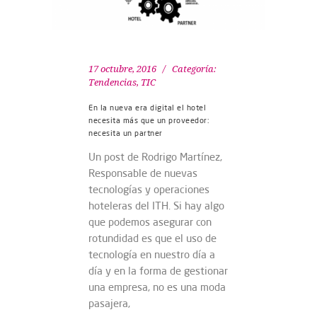
17 octubre, 2016
Categoría:
Tendencias
,
TIC
En la nueva era digital el hotel
necesita más que un proveedor:
necesita un partner
Un post de Rodrigo Martínez,
Responsable de nuevas
tecnologías y operaciones
hoteleras del ITH. Si hay algo
que podemos asegurar con
rotundidad es que el uso de
tecnología en nuestro día a
día y en la forma de gestionar
una empresa, no es una moda
pasajera,