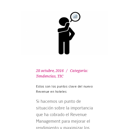
28 octubre, 2016
Categoría:
Tendencias
,
TIC
Estos son los puntos clave del nuevo
Revenue en hoteles
Si hacemos un punto de
situación sobre la importancia
que ha cobrado el Revenue
Management para mejorar el
rendimiento y maximizar los