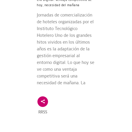
hoy, necesidad del mañana
Jornadas de comercialización
de hoteles organizadas por el
Instituto Tecnológico
Hotelero Uno de los grandes
hitos vividos en los últimos
años es la adaptación de la
gestión empresarial al
entorno digital. Lo que hoy se
ve como una ventaja
competitiva será una
necesidad de mañana. La
RRSS