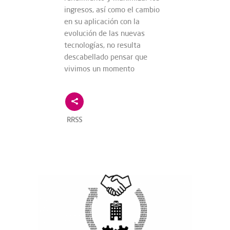
ingresos, así como el cambio
en su aplicación con la
evolución de las nuevas
tecnologías, no resulta
descabellado pensar que
vivimos un momento
RRSS