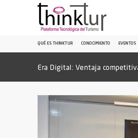
QUÉ ES THINKTUR
CONOCIMIENTO
EVENTOS
Era Digital: Ventaja competiti