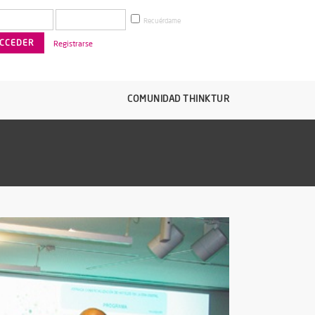
Recuérdame
Registrarse
COMUNIDAD THINKTUR