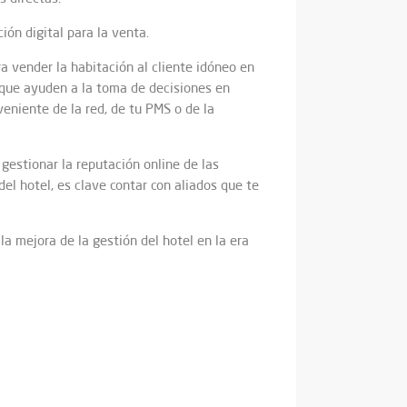
ón digital para la venta.
 vender la habitación al cliente idóneo en
 que ayuden a la toma de decisiones en
eniente de la red, de tu PMS o de la
gestionar la reputación online de las
del hotel, es clave contar con aliados que te
la mejora de la gestión del hotel en la era