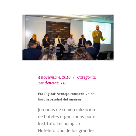
4 noviembre, 2016
Categoría:
Tendencias
,
TIC
Era Digital: Ventaja competitiva de
hoy, necesidad del mañana
Jornadas de comercialización
de hoteles organizadas por el
Instituto Tecnológico
Hotelero Uno de los grandes