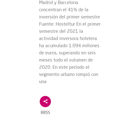
Madrid y Barcelona
concentran el 41% de la
inversión del primer semestre
Fuente: Hosteltur En el primer
semestre del 2021 la
actividad inversora hotelera
ha acumulado 1.094 millones
de euros, superando en seis
meses todo el volumen de
2020. En este período el
segmento urbano rompió con
una
RRSS