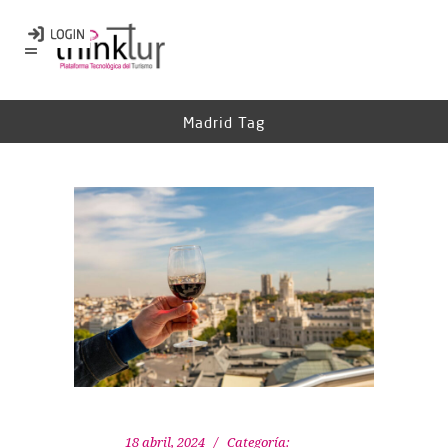
Madrid Tag
18 abril, 2024
Categoría: