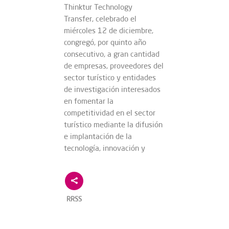
Thinktur Technology
Transfer, celebrado el
miércoles 12 de diciembre,
congregó, por quinto año
consecutivo, a gran cantidad
de empresas, proveedores del
sector turístico y entidades
de investigación interesados
en fomentar la
competitividad en el sector
turístico mediante la difusión
e implantación de la
tecnología, innovación y
RRSS