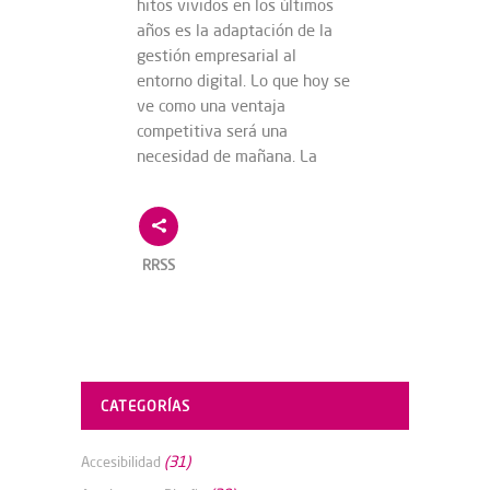
hitos vividos en los últimos
años es la adaptación de la
gestión empresarial al
entorno digital. Lo que hoy se
ve como una ventaja
competitiva será una
necesidad de mañana. La
RRSS
CATEGORÍAS
(31)
Accesibilidad