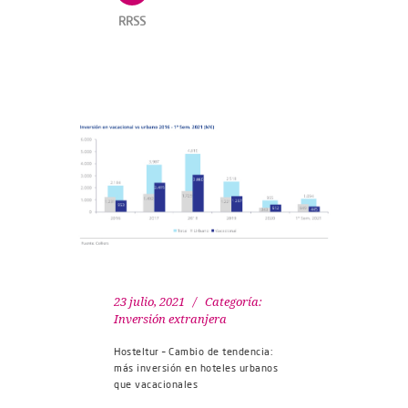
RRSS
23 julio, 2021
Categoría:
Inversión extranjera
Hosteltur – Cambio de tendencia:
más inversión en hoteles urbanos
que vacacionales