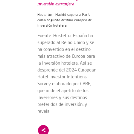
Inversión extranjera
Hosteltur – Madrid supera a París
como segundo destino europeo de
inversión hotelera
Fuente: Hosteltur España ha
superado al Reino Unido y se
ha convertido en el destino
más atractivo de Europa para
la inversión hotelera. Así se
desprende del 2024 European
Hotel Investor Intentions
Survey elaborado por CBRE,
que mide el apetito de los
inversores y sus destinos
preferidos de inversión, y
revela