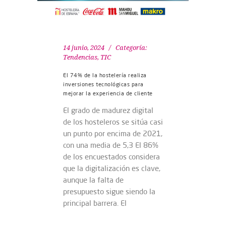
14 junio, 2024
Categoría:
Tendencias
,
TIC
El 74% de la hostelería realiza
inversiones tecnológicas para
mejorar la experiencia de cliente
El grado de madurez digital
de los hosteleros se sitúa casi
un punto por encima de 2021,
con una media de 5,3 El 86%
de los encuestados considera
que la digitalización es clave,
aunque la falta de
presupuesto sigue siendo la
principal barrera. El