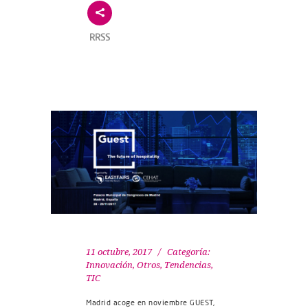
RRSS
11 octubre, 2017
Categoría:
Innovación
,
Otros
,
Tendencias
,
TIC
Madrid acoge en noviembre GUEST,