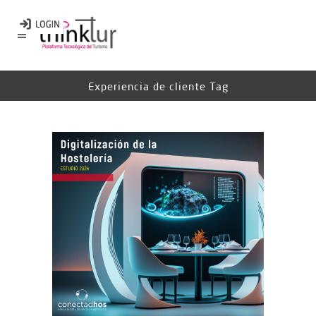
Experiencia de cliente Tag