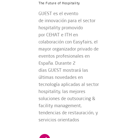
The Future of Hospitality
GUEST es el evento
de innovación para el sector
hospitality promovido
por CEHAT e ITH en
colaboración con Easyfairs, el
mayor organizador privado de
eventos profesionales en
España. Durante 2
días GUEST mostrará las
últimas novedades en
tecnología aplicadas al sector
hospitality, las mejores
soluciones de outsourcing &
facility management,
tendencias de restauración, y
servicios orientados