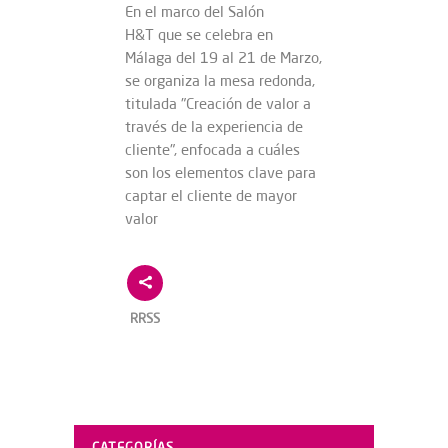
En el marco del Salón
H&T que se celebra en
Málaga del 19 al 21 de Marzo,
se organiza la mesa redonda,
titulada "Creación de valor a
través de la experiencia de
cliente", enfocada a cuáles
son los elementos clave para
captar el cliente de mayor
valor
RRSS
CATEGORÍAS