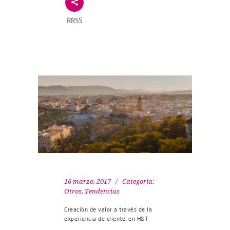
RRSS
16 marzo, 2017
Categoría:
Otros
,
Tendencias
Creación de valor a través de la
experiencia de cliente, en H&T