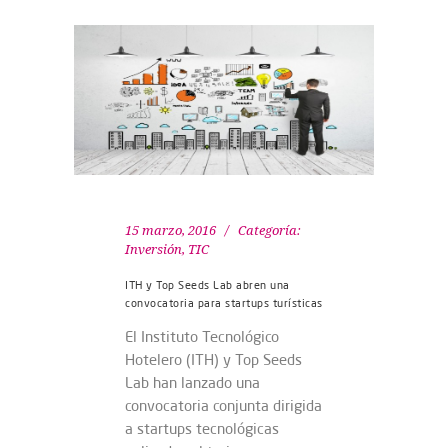
15 marzo, 2016
Categoría:
Inversión
,
TIC
ITH y Top Seeds Lab abren una
convocatoria para startups turísticas
El Instituto Tecnológico
Hotelero (ITH) y Top Seeds
Lab han lanzado una
convocatoria conjunta dirigida
a startups tecnológicas