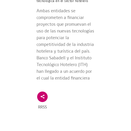
tecnológica en el sector hotelero
Ambas entidades se
comprometen a financiar
proyectos que promuevan el
uso de las nuevas tecnologías
para potenciar la
competitividad de la industria
hotelera y turística del país.
Banco Sabadell y el Instituto
Tecnológico Hotelero (ITH)
han llegado a un acuerdo por
el cual la entidad financiera
RRSS