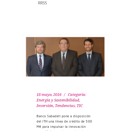
RRSS
18 mayo, 2016
Categoría:
Energía y Sostenibilidad
,
Inversión
,
Tendencias
,
TIC
Banco Sabadell pone a disposición
del ITH una línea de crédito de 500
M€ para impulsar la innovación