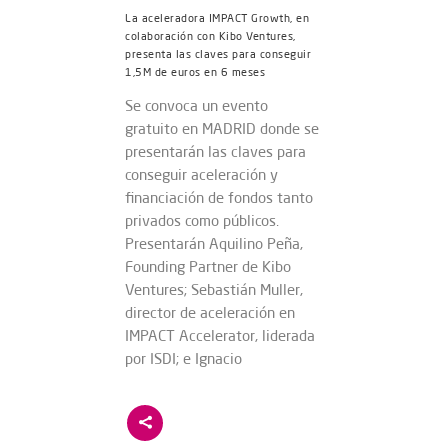
La aceleradora IMPACT Growth, en
colaboración con Kibo Ventures,
presenta las claves para conseguir
1,5M de euros en 6 meses
Se convoca un evento
gratuito en MADRID donde se
presentarán las claves para
conseguir aceleración y
financiación de fondos tanto
privados como públicos.
Presentarán Aquilino Peña,
Founding Partner de Kibo
Ventures; Sebastián Muller,
director de aceleración en
IMPACT Accelerator, liderada
por ISDI; e Ignacio