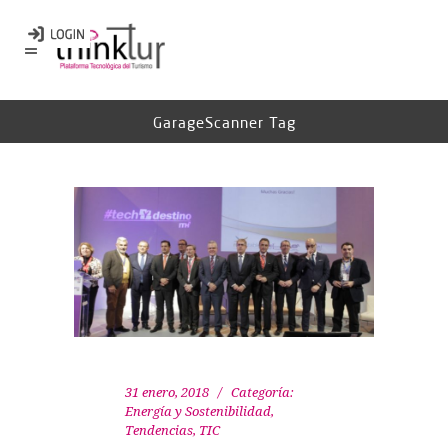
GarageScanner Tag
31 enero, 2018
Categoría:
Energía y Sostenibilidad
,
Tendencias
,
TIC