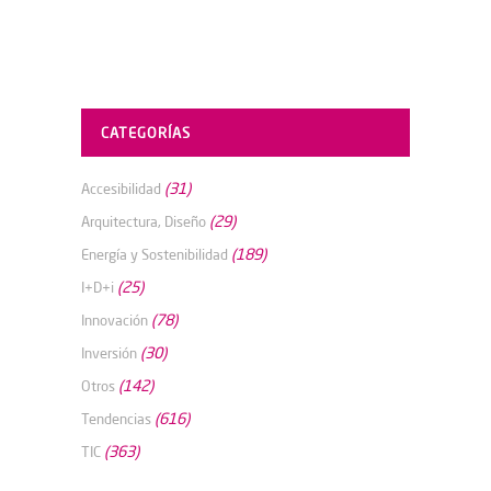
CATEGORÍAS
(31)
Accesibilidad
(29)
Arquitectura, Diseño
(189)
Energía y Sostenibilidad
(25)
I+D+i
(78)
Innovación
(30)
Inversión
(142)
Otros
(616)
Tendencias
(363)
TIC