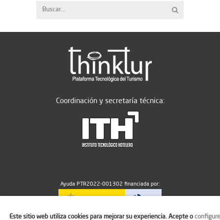
Coordinación y secretaría técnica:
Ayuda PTR2022-001302 financiada por:
Este sitio web utiliza cookies para mejorar su experiencia. Acepte o
configur