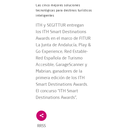
Las cinco mejores soluciones
tecnológicas para destinos turísticos
inteligentes
ITH y SEGITTUR entregan
los ITH Smart Destinations
Awards en el marco de FITUR
La Junta de Andalucía, Play &
Go Experience, Red Estable-
Red Española de Turismo
Accesible, GarageScanner y
Mabrian, ganadores de la
primera edición de los ITH
Smart Destinations Awards.
El concurso “ITH Smart
Destinations Awards”,
RRSS