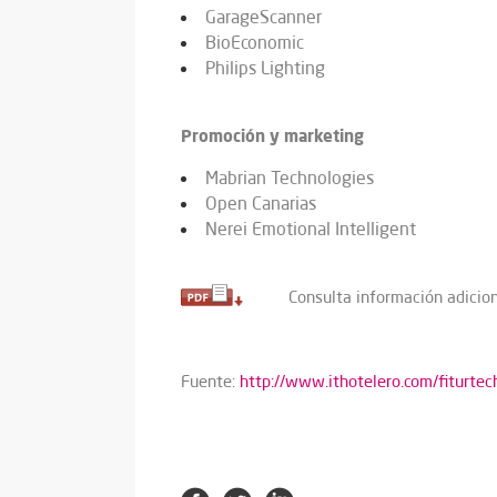
GarageScanner
BioEconomic
Philips Lighting
Promoción y marketing
Mabrian Technologies
Open Canarias
Nerei Emotional Intelligent
Consulta información adicio
Fuente:
http://www.ithotelero.com/fiturtec