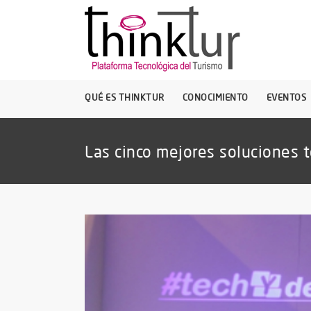
QUÉ ES THINKTUR
CONOCIMIENTO
EVENTOS
Las cinco mejores soluciones t