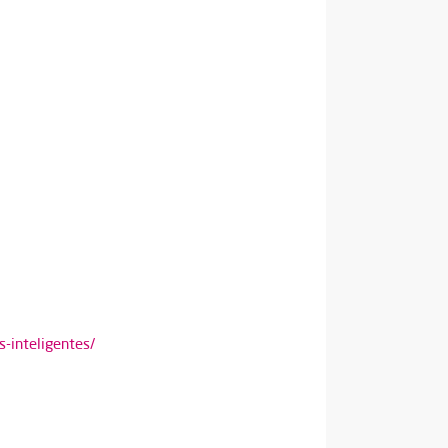
s-inteligentes/