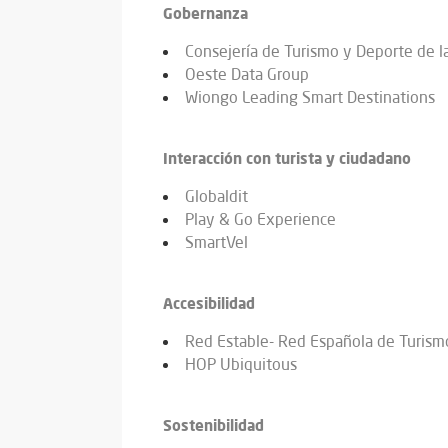
Gobernanza
Consejería de Turismo y Deporte de l
Oeste Data Group
Wiongo Leading Smart Destinations
Interacción con turista y ciudadano
Globaldit
Play & Go Experience
SmartVel
Accesibilidad
Red Estable- Red Española de Turism
HOP Ubiquitous
Sostenibilidad