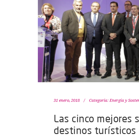
31 enero, 2018
Categoría:
Energía y Soste
Las cinco mejores 
destinos turísticos