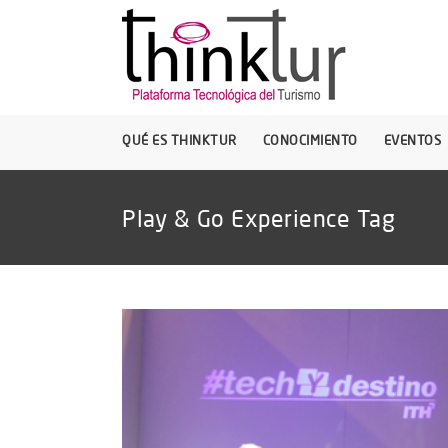
QUÉ ES THINKTUR
CONOCIMIENTO
EVENTOS
Play & Go Experience Tag