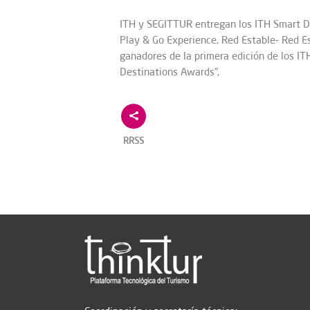
ITH y SEGITTUR entregan los ITH Smart D
Play & Go Experience, Red Estable- Red E
ganadores de la primera edición de los I
Destinations Awards”,
RRSS