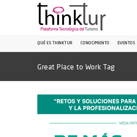
QUÉ ES THINKTUR
CONOCIMIENTO
EVENTOS
Great Place to Work Tag