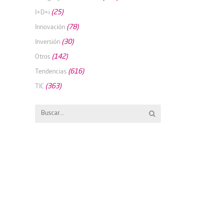
(25)
I+D+i
(78)
Innovación
(30)
Inversión
(142)
Otros
(616)
Tendencias
(363)
TIC