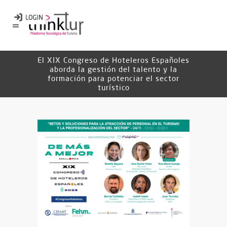
El XIX Congreso de Hoteleros Españoles
aborda la gestión del talento y la
formación para potenciar el sector
turístico