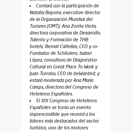
Contará con la participación de
Natalia Bayona, executive director
de la Organización Mundial del
Turismo (OMT); Ana Zorita-Viota,
directora corporativa de Desarrollo,
Talento y Formación de THB
hotels; Bernat Cañellas, CEO y co-
Fundador de Schôolers; Isabel
López, consultora de Diagnóstico
Cultural en Great Place To Work y
Juan Torroba, CEO de beWanted; y
estará moderada por Ana María
Camps, directora del Congreso de
Hoteleros Españoles.
El XIX Congreso de Hoteleros
Españoles se torna un evento
imprescindible que reunirá a los
líderes más destacados del sector
turístico, uno de los motores