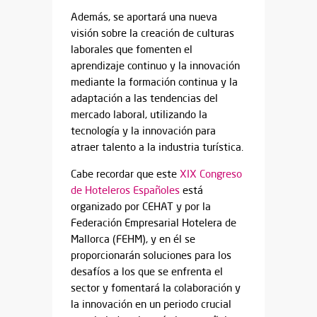
Además, se aportará una nueva
visión sobre la creación de culturas
laborales que fomenten el
aprendizaje continuo y la innovación
mediante la formación continua y la
adaptación a las tendencias del
mercado laboral, utilizando la
tecnología y la innovación para
atraer talento a la industria turística.
Cabe recordar que este
XIX Congreso
de Hoteleros Españoles
está
organizado por CEHAT y por la
Federación Empresarial Hotelera de
Mallorca (FEHM), y en él se
proporcionarán soluciones para los
desafíos a los que se enfrenta el
sector y fomentará la colaboración y
la innovación en un periodo crucial