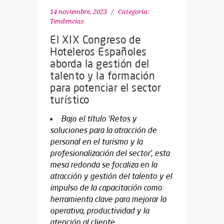
14 noviembre, 2023
Categoría:
Tendencias
El XIX Congreso de
Hoteleros Españoles
aborda la gestión del
talento y la formación
para potenciar el sector
turístico
Bajo el título ‘Retos y
soluciones para la atracción de
personal en el turismo y la
profesionalización del sector’, esta
mesa redonda se focaliza en la
atracción y gestión del talento y el
impulso de la capacitación como
herramienta clave para mejorar la
operativa, productividad y la
atención al cliente.