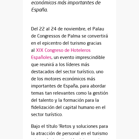
económicos más importantes de
España.
Del 22 al 24 de noviembre, el Palau
de Congressos de Palma se convertirá
en el epicentro del turismo gracias
al
XIX Congreso de Hoteleros
Españoles
, un evento imprescindible
que reunirá a los líderes más
destacados del sector turístico, uno
de los motores económicos más
importantes de España, para abordar
temas tan relevantes como la gestión
del talento y la formación para la
fidelización del capital humano en el
sector turístico.
Bajo el título ‘Retos y soluciones para
la atracción de personal en el turismo