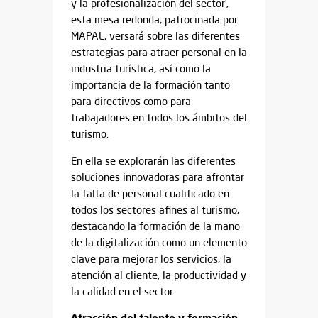
y la profesionalización del sector’,
esta mesa redonda, patrocinada por
MAPAL, versará sobre las diferentes
estrategias para atraer personal en la
industria turística, así como la
importancia de la formación tanto
para directivos como para
trabajadores en todos los ámbitos del
turismo.
En ella se explorarán las diferentes
soluciones innovadoras para afrontar
la falta de personal cualificado en
todos los sectores afines al turismo,
destacando la formación de la mano
de la digitalización como un elemento
clave para mejorar los servicios, la
atención al cliente, la productividad y
la calidad en el sector.