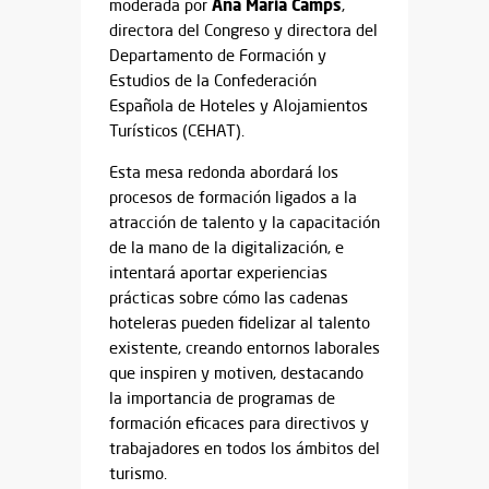
Ana María Camps
moderada por
,
directora del Congreso y directora del
Departamento de Formación y
Estudios de la Confederación
Española de Hoteles y Alojamientos
Turísticos (CEHAT).
Esta mesa redonda abordará los
procesos de formación ligados a la
atracción de talento y la capacitación
de la mano de la digitalización, e
intentará aportar experiencias
prácticas sobre cómo las cadenas
hoteleras pueden fidelizar al talento
existente, creando entornos laborales
que inspiren y motiven, destacando
la importancia de programas de
formación eficaces para directivos y
trabajadores en todos los ámbitos del
turismo.