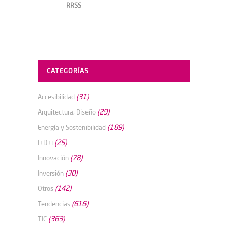
RRSS
CATEGORÍAS
(31)
Accesibilidad
(29)
Arquitectura, Diseño
(189)
Energía y Sostenibilidad
(25)
I+D+i
(78)
Innovación
(30)
Inversión
(142)
Otros
(616)
Tendencias
(363)
TIC