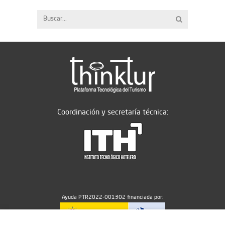
Coordinación y secretaría técnica:
Ayuda PTR2022-001302 financiada por: