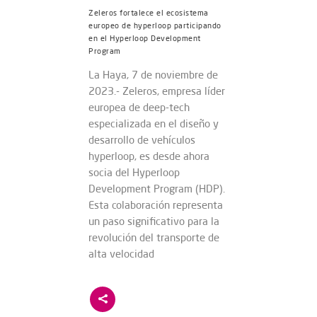
Zeleros fortalece el ecosistema
europeo de hyperloop participando
en el Hyperloop Development
Program
La Haya, 7 de noviembre de
2023.- Zeleros, empresa líder
europea de deep-tech
especializada en el diseño y
desarrollo de vehículos
hyperloop, es desde ahora
socia del Hyperloop
Development Program (HDP).
Esta colaboración representa
un paso significativo para la
revolución del transporte de
alta velocidad