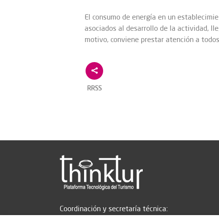
El consumo de energía en un establecimie
asociados al desarrollo de la actividad, 
motivo, conviene prestar atención a todo
RRSS
Coordinación y secretaría técnica: