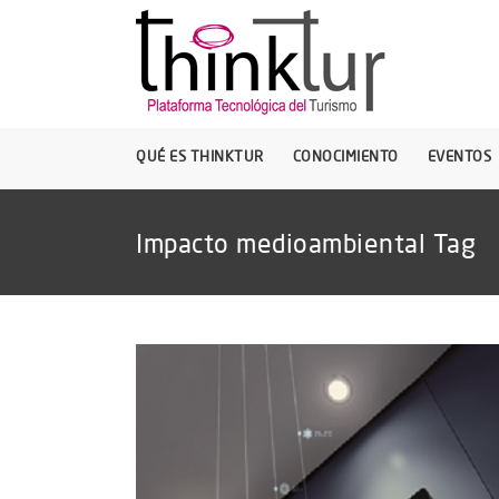
QUÉ ES THINKTUR
CONOCIMIENTO
EVENTOS
Impacto medioambiental Tag