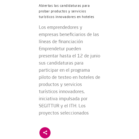
Abiertas las candidaturas para
probar productos y servicios
turísticos innovadores en hoteles
Los emprendedores y
empresas beneficiarios de las
líneas de financiación
Emprendetur pueden
presentar hasta el 12 de junio
sus candidaturas para
participar en el programa
piloto de testeo en hoteles de
productos y servicios
turísticos innovadores,
iniciativa impulsada por
SEGITTUR y el ITH. Los
proyectos seleccionados