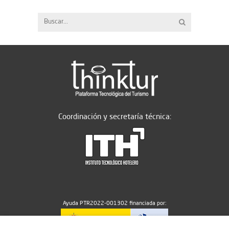
Coordinación y secretaría técnica:
Ayuda PTR2022-001302 financiada por: