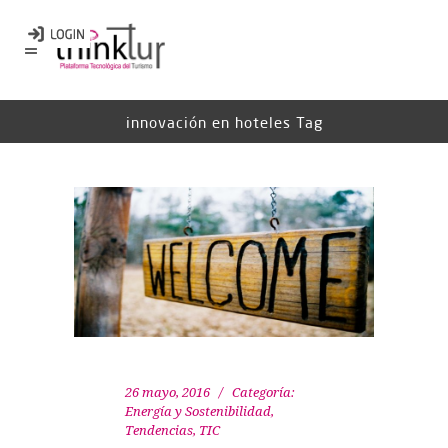
innovación en hoteles Tag
26 mayo, 2016
Categoría:
Energía y Sostenibilidad
,
Tendencias
,
TIC