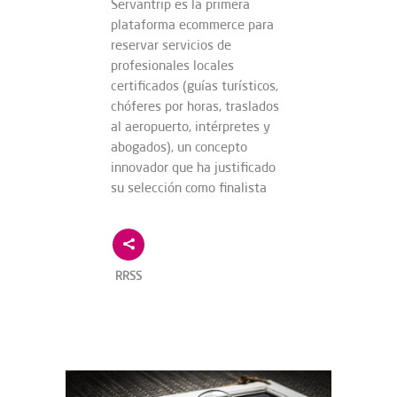
Servantrip es la primera
plataforma ecommerce para
reservar servicios de
profesionales locales
certificados (guías turísticos,
chóferes por horas, traslados
al aeropuerto, intérpretes y
abogados), un concepto
innovador que ha justificado
su selección como finalista
RRSS