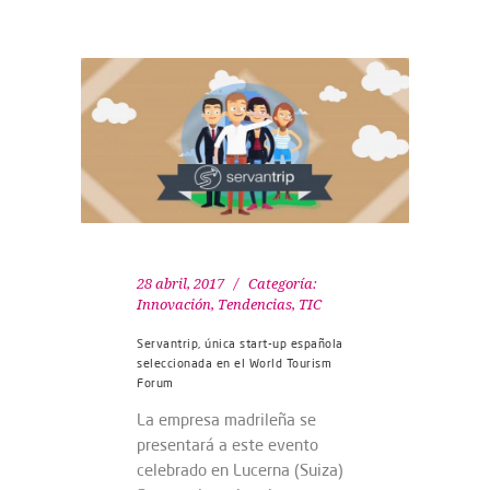
28 abril, 2017
Categoría:
Innovación
,
Tendencias
,
TIC
Servantrip, única start-up española
seleccionada en el World Tourism
Forum
La empresa madrileña se
presentará a este evento
celebrado en Lucerna (Suiza)