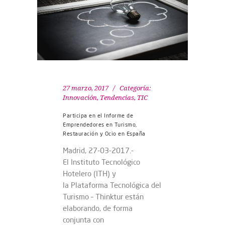
27 marzo, 2017
Categoría:
Innovación
,
Tendencias
,
TIC
Participa en el Informe de
Emprendedores en Turismo,
Restauración y Ocio en España
Madrid, 27-03-2017.-
El Instituto Tecnológico
Hotelero (ITH) y
la Plataforma Tecnológica del
Turismo – Thinktur están
elaborando, de forma
conjunta con