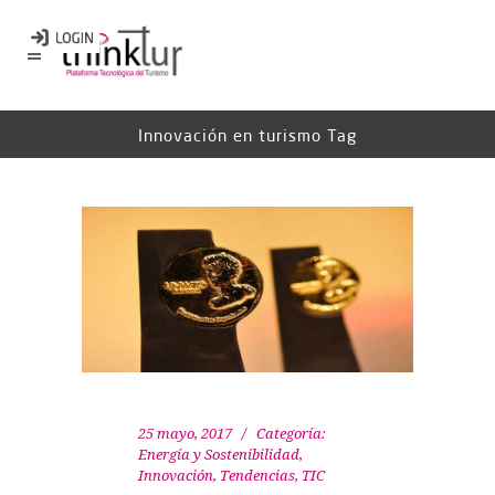
Innovación en turismo Tag
25 mayo, 2017
Categoría:
Energía y Sostenibilidad
,
Innovación
,
Tendencias
,
TIC