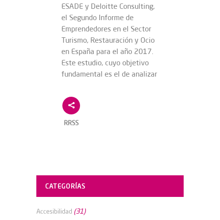
ESADE y Deloitte Consulting,
el Segundo Informe de
Emprendedores en el Sector
Turismo, Restauración y Ocio
en España para el año 2017.
Este estudio, cuyo objetivo
fundamental es el de analizar
RRSS
CATEGORÍAS
(31)
Accesibilidad