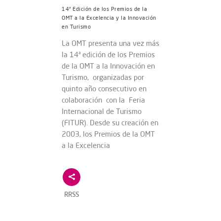
14ª Edición de los Premios de la
OMT a la Excelencia y la Innovación
en Turismo
La OMT presenta una vez más
la 14ª edición de los Premios
de la OMT a la Innovación en
Turismo, organizadas por
quinto año consecutivo en
colaboración con la Feria
Internacional de Turismo
(FITUR). Desde su creación en
2003, los Premios de la OMT
a la Excelencia
RRSS