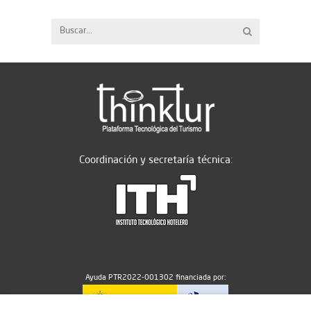
Coordinación y secretaría técnica:
Ayuda PTR2022-001302 financiada por: