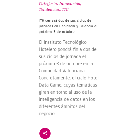
Categoría:
Innovación
,
Tendencias
,
TIC
ITH cerrará dos de sus ciclos de
jornadas en Benidorm y Valencia el
próximo 3 de octubre
El Instituto Tecnológico
Hotelero pondrá fin a dos de
sus ciclos de jornada el
próximo 3 de octubre en la
Comunidad Valenciana.
Concretamente, el ciclo Hotel
Data Game, cuyas temáticas
giran en torno al uso de la
inteligencia de datos en los
diferentes ámbitos del
negocio