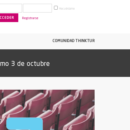
Recuérdame
Registrarse
COMUNIDAD THINKTUR
imo 3 de octubre