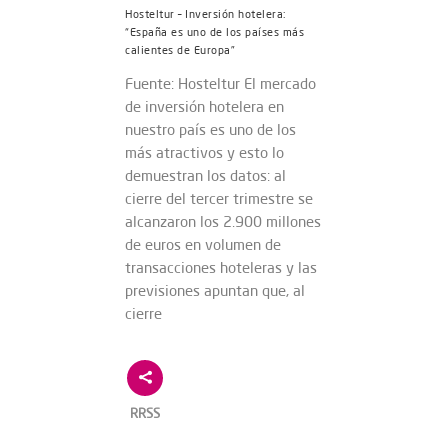
Hosteltur – Inversión hotelera:
“España es uno de los países más
calientes de Europa”
Fuente: Hosteltur El mercado
de inversión hotelera en
nuestro país es uno de los
más atractivos y esto lo
demuestran los datos: al
cierre del tercer trimestre se
alcanzaron los 2.900 millones
de euros en volumen de
transacciones hoteleras y las
previsiones apuntan que, al
cierre
RRSS