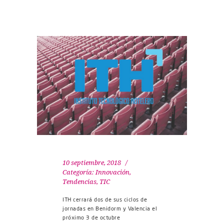
10 septiembre, 2018
Categoría:
Innovación
,
Tendencias
,
TIC
ITH cerrará dos de sus ciclos de
jornadas en Benidorm y Valencia el
próximo 3 de octubre