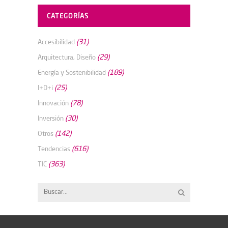
CATEGORÍAS
(31)
Accesibilidad
(29)
Arquitectura, Diseño
(189)
Energía y Sostenibilidad
(25)
I+D+i
(78)
Innovación
(30)
Inversión
(142)
Otros
(616)
Tendencias
(363)
TIC