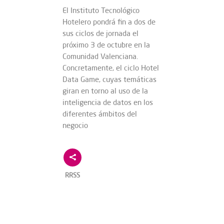
El Instituto Tecnológico
Hotelero pondrá fin a dos de
sus ciclos de jornada el
próximo 3 de octubre en la
Comunidad Valenciana.
Concretamente, el ciclo Hotel
Data Game, cuyas temáticas
giran en torno al uso de la
inteligencia de datos en los
diferentes ámbitos del
negocio
RRSS