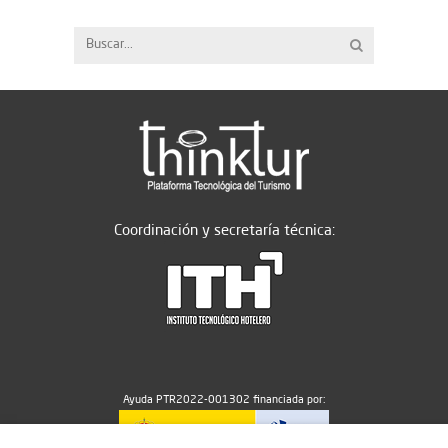
Coordinación y secretaría técnica:
Ayuda PTR2022-001302 financiada por: