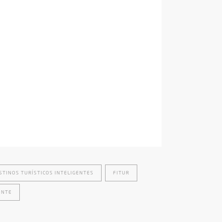
STINOS TURÍSTICOS INTELIGENTES
FITUR
ENTE