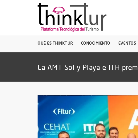
QUÉ ES THINKTUR
CONOCIMIENTO
EVENTOS
La AMT Sol y Playa e ITH premi