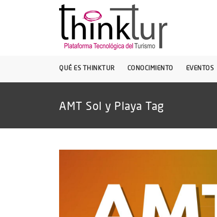
QUÉ ES THINKTUR
CONOCIMIENTO
EVENTOS
AMT Sol y Playa Tag