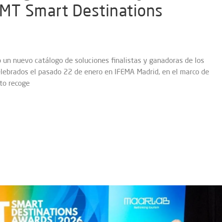
AMT Smart Destinations
 un nuevo catálogo de soluciones finalistas y ganadoras de los
ebrados el pasado 22 de enero en IFEMA Madrid, en el marco de
to recoge