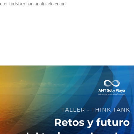
ctor turístico han analizado en un