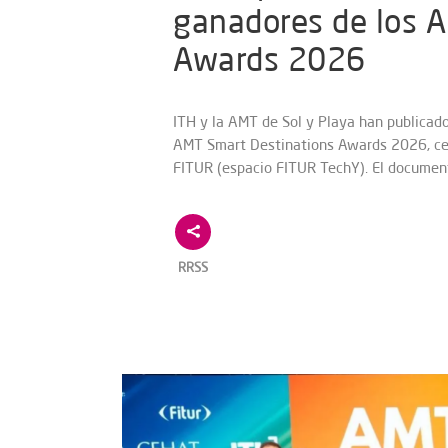
ganadores de los 
Awards 2026
ITH y la AMT de Sol y Playa han publicado
AMT Smart Destinations Awards 2026, cel
FITUR (espacio FITUR TechY). El documen
RRSS