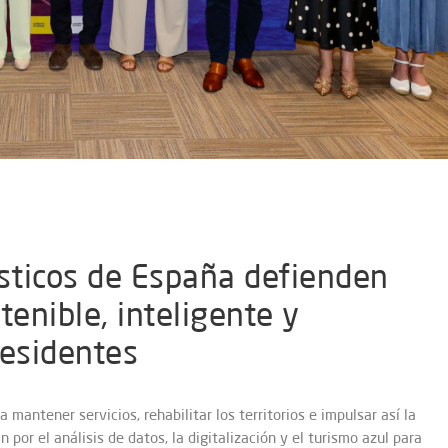
ísticos de España defienden
enible, inteligente y
residentes
 mantener servicios, rehabilitar los territorios e impulsar así la
or el análisis de datos, la digitalización y el turismo azul para