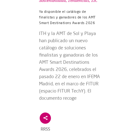
Sostenibilidad
,
Tendencias
,
TIC
Ya disponible el catálogo de
finalistas y ganadores de los AMT
Smart Destinations Awards 2026
ITH y la AMT de Sol y Playa
han publicado un nuevo
catálogo de soluciones
finalistas y ganadoras de los
AMT Smart Destinations
Awards 2026, celebrados el
pasado 22 de enero en IFEMA
Madrid, en el marco de FITUR
(espacio FITUR TechY). El
documento recoge
RRSS