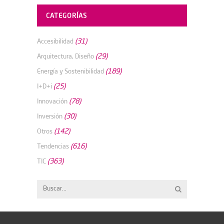
CATEGORÍAS
(31)
Accesibilidad
(29)
Arquitectura, Diseño
(189)
Energía y Sostenibilidad
(25)
I+D+i
(78)
Innovación
(30)
Inversión
(142)
Otros
(616)
Tendencias
(363)
TIC