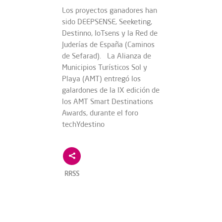
Los proyectos ganadores han
sido DEEPSENSE, Seeketing,
Destinno, IoTsens y la Red de
Juderías de España (Caminos
de Sefarad). La Alianza de
Municipios Turísticos Sol y
Playa (AMT) entregó los
galardones de la IX edición de
los AMT Smart Destinations
Awards, durante el foro
techYdestino
RRSS