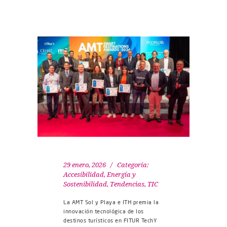
29 enero, 2026
Categoría:
Accesibilidad
,
Energía y
Sostenibilidad
,
Tendencias
,
TIC
La AMT Sol y Playa e ITH premia la
innovación tecnológica de los
destinos turísticos en FITUR TechY