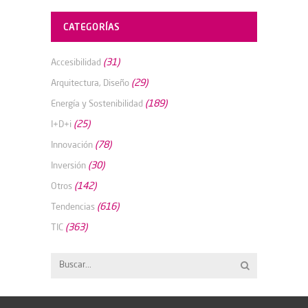
CATEGORÍAS
(31)
Accesibilidad
(29)
Arquitectura, Diseño
(189)
Energía y Sostenibilidad
(25)
I+D+i
(78)
Innovación
(30)
Inversión
(142)
Otros
(616)
Tendencias
(363)
TIC