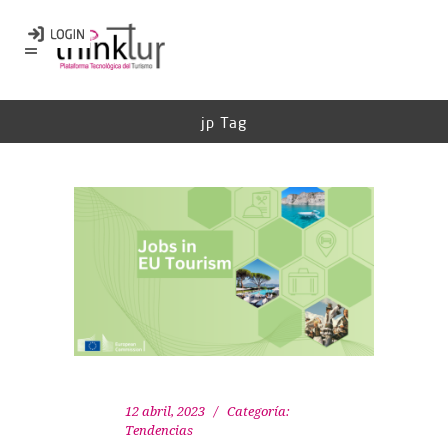
jp Tag
12 abril, 2023
Categoría:
Tendencias