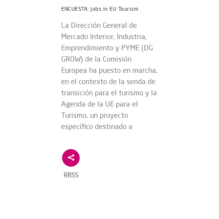
ENCUESTA: Jobs in EU Tourism
La Dirección General de
Mercado Interior, Industria,
Emprendimiento y PYME (DG
GROW) de la Comisión
Europea ha puesto en marcha,
en el contexto de la senda de
transición para el turismo y la
Agenda de la UE para el
Turismo, un proyecto
específico destinado a
RRSS