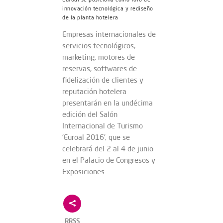
innovación tecnológica y rediseño
de la planta hotelera
Empresas internacionales de
servicios tecnológicos,
marketing, motores de
reservas, softwares de
fidelización de clientes y
reputación hotelera
presentarán en la undécima
edición del Salón
Internacional de Turismo
'Euroal 2016', que se
celebrará del 2 al 4 de junio
en el Palacio de Congresos y
Exposiciones
RRSS