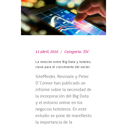
11 abril, 2016
Categoría:
TIC
La relación entre Big Data y hoteles,
clave para el crecimiento del sector
SiteMinder, Revinate y Peter
O´Connor han publicado un
informe sobre la necesidad de
la incorporación del Big Data
y el entorno online en los
negocios hoteleros. En este
estudio se pone de manifiesto
la importancia de la