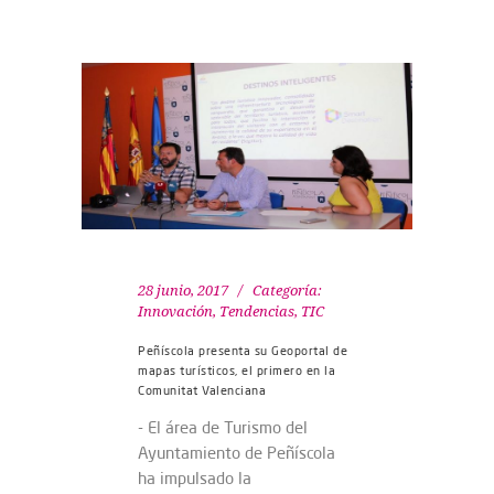
28 junio, 2017
Categoría:
Innovación
,
Tendencias
,
TIC
Peñíscola presenta su Geoportal de
mapas turísticos, el primero en la
Comunitat Valenciana
- El área de Turismo del
Ayuntamiento de Peñíscola
ha impulsado la