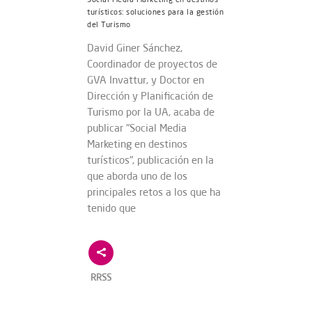
turísticos: soluciones para la gestión
del Turismo
David Giner Sánchez,
Coordinador de proyectos de
GVA Invattur, y Doctor en
Dirección y Planificación de
Turismo por la UA, acaba de
publicar "Social Media
Marketing en destinos
turísticos", publicación en la
que aborda uno de los
principales retos a los que ha
tenido que
RRSS