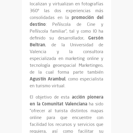
localizan y virtualizan en fotografías
360º las dos experiencias más
promoción
del
consolidadas en la
destino
: Peñíscola de Cine y
Peñíscola familiar”, tal y como l0 ha
Gersón
definido su desarrollador,
Beltran
, de la Universidad de
Valencia y la consultora
especializada en marketing online y
tecnología geoespacial Marketingeo,
de la cual forma parte también
Agustín
Arambul
, como especialista
en turismo virtual.
acción
pionera
El objetivo de esta
en la Comunitat
Valenciana
ha sido
“ofrecer al turista distintos mapas
online para que encuentre con
facilidad los recursos y servicios que
requiera, así como facilitar su