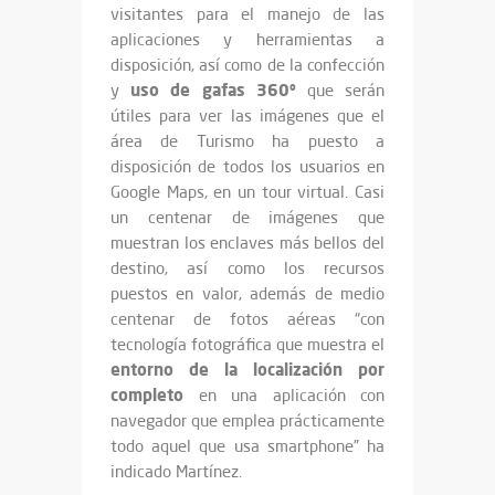
visitantes para el manejo de las
aplicaciones y herramientas a
disposición, así como de la confección
uso de gafas 360º
y
que serán
útiles para ver las imágenes que el
área de Turismo ha puesto a
disposición de todos los usuarios en
Google Maps, en un tour virtual. Casi
un centenar de imágenes que
muestran los enclaves más bellos del
destino, así como los recursos
puestos en valor, además de medio
centenar de fotos aéreas “con
tecnología fotográfica que muestra el
entorno de la localización por
completo
en una aplicación con
navegador que emplea prácticamente
todo aquel que usa smartphone” ha
indicado Martínez.