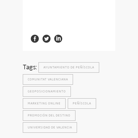
Tags:
AYUNTAMIENTO DE PEÑÍSCOLA
COMUNITAT VALENCIANA
GEOPOSICIONAMIENTO
MARKETING ONLINE
PEÑÍSCOLA
PROMOCIÓN DEL DESTINO
UNIVERSIDAD DE VALENCIA