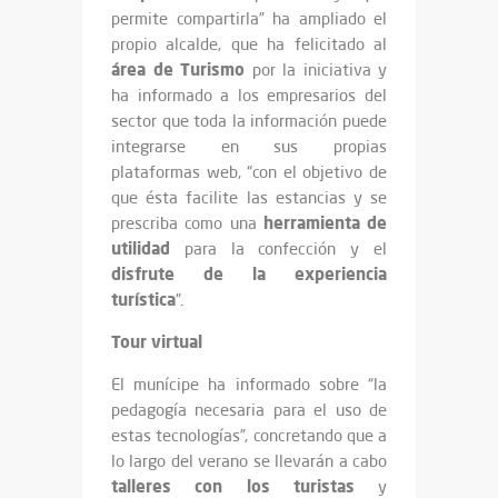
permite compartirla” ha ampliado el
propio alcalde, que ha felicitado al
área
de
Turismo
por la iniciativa y
ha informado a los empresarios del
sector que toda la información puede
integrarse en sus propias
plataformas web, “con el objetivo de
que ésta facilite las estancias y se
herramienta
de
prescriba como una
utilidad
para la confección y el
disfrute
de la experiencia
turística
”.
Tour virtual
El munícipe ha informado sobre “la
pedagogía necesaria para el uso de
estas tecnologías”, concretando que a
lo largo del verano se llevarán a cabo
talleres
con
los turistas
y