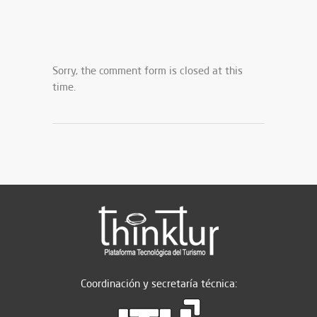
Sorry, the comment form is closed at this
time.
Coordinación y secretaría técnica: