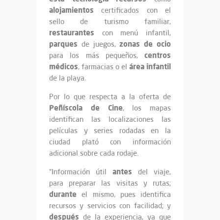
alojamientos
certificados con el
sello de turismo familiar,
restaurantes
con menú infantil,
parques
zonas
de ocio
de juegos,
centros
para los más pequeños,
médicos
área infantil
, farmacias o el
de la playa.
Por lo que respecta a la oferta de
Peñíscola
de Cine
, los mapas
identifican las localizaciones las
películas y series rodadas en la
ciudad plató con información
adicional sobre cada rodaje.
antes
“Información útil
del viaje,
para preparar las visitas y rutas;
durante
el mismo, pues identifica
recursos y servicios con facilidad; y
después
de la experiencia, ya que