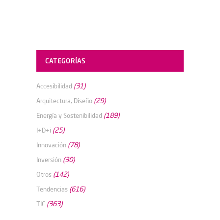
CATEGORÍAS
(31)
Accesibilidad
(29)
Arquitectura, Diseño
(189)
Energía y Sostenibilidad
(25)
I+D+i
(78)
Innovación
(30)
Inversión
(142)
Otros
(616)
Tendencias
(363)
TIC