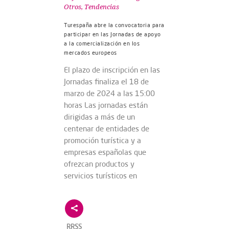
Otros
,
Tendencias
Turespaña abre la convocatoria para
participar en las Jornadas de apoyo
a la comercialización en los
mercados europeos
El plazo de inscripción en las
Jornadas finaliza el 18 de
marzo de 2024 a las 15:00
horas Las jornadas están
dirigidas a más de un
centenar de entidades de
promoción turística y a
empresas españolas que
ofrezcan productos y
servicios turísticos en
RRSS