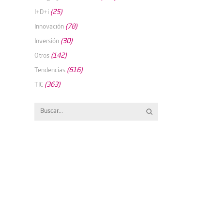
(25)
I+D+i
(78)
Innovación
(30)
Inversión
(142)
Otros
(616)
Tendencias
(363)
TIC