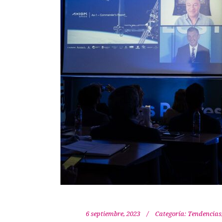
6 septiembre, 2023
Categoría:
Tendencias