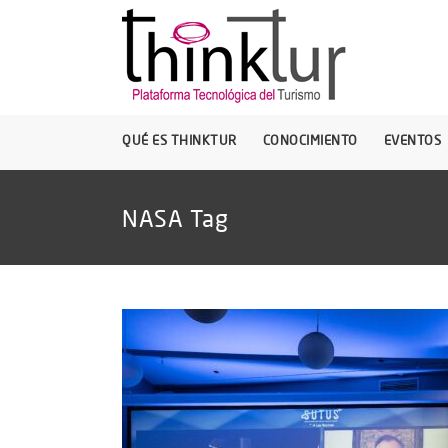
QUÉ ES THINKTUR
CONOCIMIENTO
EVENTOS
NASA Tag