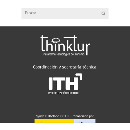
Coordinación y secretaría técnica:
Ayuda PTR2022-001302 financiada por: