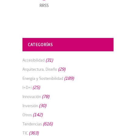
RRSS
CATEGORÍAS
(31)
Accesibilidad
(29)
Arquitectura, Diseño
(189)
Energía y Sostenibilidad
(25)
I+D+i
(78)
Innovación
(30)
Inversión
(142)
Otros
(616)
Tendencias
(363)
TIC