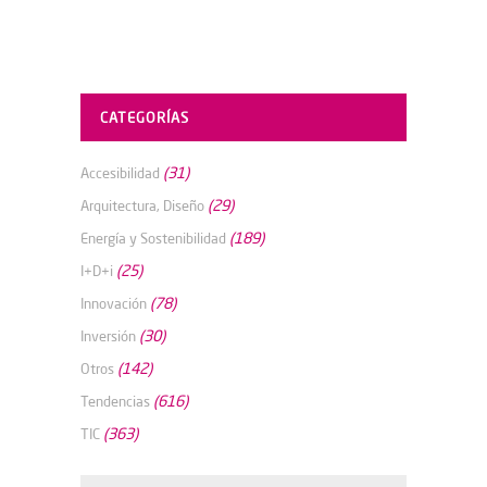
CATEGORÍAS
(31)
Accesibilidad
(29)
Arquitectura, Diseño
(189)
Energía y Sostenibilidad
(25)
I+D+i
(78)
Innovación
(30)
Inversión
(142)
Otros
(616)
Tendencias
(363)
TIC