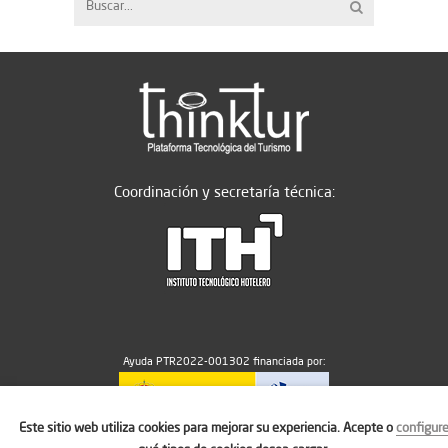
Coordinación y secretaría técnica:
Ayuda PTR2022-001302 financiada por:
Este sitio web utiliza cookies para mejorar su experiencia. Acepte o
configur
MICIU/AEI/10.13039/501100011033