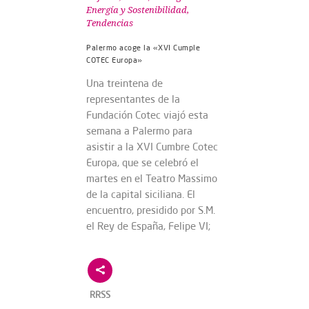
Energía y Sostenibilidad
,
Tendencias
Palermo acoge la «XVI Cumple
COTEC Europa»
Una treintena de
representantes de la
Fundación Cotec viajó esta
semana a Palermo para
asistir a la XVI Cumbre Cotec
Europa, que se celebró el
martes en el Teatro Massimo
de la capital siciliana. El
encuentro, presidido por S.M.
el Rey de España, Felipe VI;
RRSS