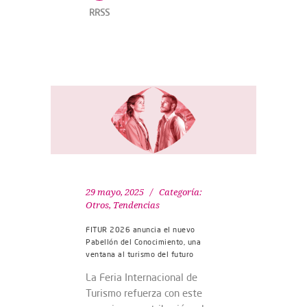
RRSS
29 mayo, 2025
Categoría:
Otros
,
Tendencias
FITUR 2026 anuncia el nuevo
Pabellón del Conocimiento, una
ventana al turismo del futuro
La Feria Internacional de
Turismo refuerza con este