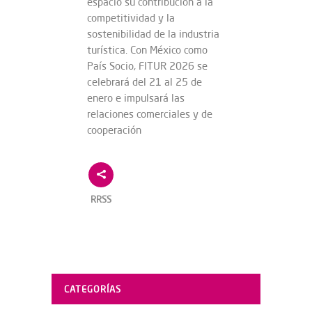
espacio su contribución a la
competitividad y la
sostenibilidad de la industria
turística. Con México como
País Socio, FITUR 2026 se
celebrará del 21 al 25 de
enero e impulsará las
relaciones comerciales y de
cooperación
RRSS
CATEGORÍAS