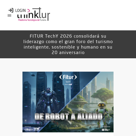
FITUR TechY 2026 consolidará su
liderazgo como el gran foro del turismo
inteligente, sostenible y humano en su
20 aniversario