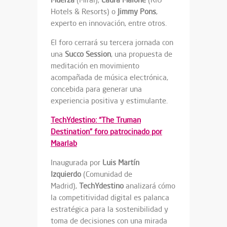
Hotels & Resorts) o
Jimmy Pons
,
experto en innovación, entre otros.
El foro cerrará su tercera jornada con
una
Succo Session
, una propuesta de
meditación en movimiento
acompañada de música electrónica,
concebida para generar una
experiencia positiva y estimulante.
TechYdestino: “The Truman
Destination” foro patrocinado por
Maarlab
Inaugurada por
Luis Martín
Izquierdo
(Comunidad de
Madrid),
TechYdestino
analizará cómo
la competitividad digital es palanca
estratégica para la sostenibilidad y
toma de decisiones con una mirada