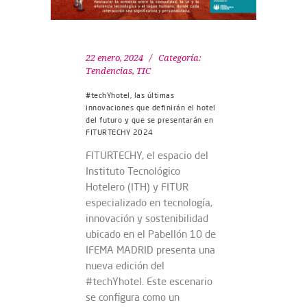
22 enero, 2024
Categoría:
Tendencias
,
TIC
#techYhotel, las últimas
innovaciones que definirán el hotel
del futuro y que se presentarán en
FITURTECHY 2024
FITURTECHY, el espacio del
Instituto Tecnológico
Hotelero (ITH) y FITUR
especializado en tecnología,
innovación y sostenibilidad
ubicado en el Pabellón 10 de
IFEMA MADRID presenta una
nueva edición del
#techYhotel. Este escenario
se configura como un