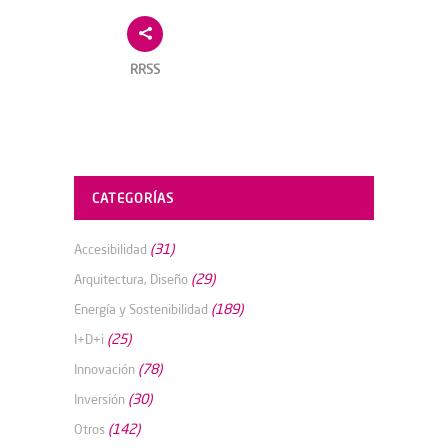
RRSS
CATEGORÍAS
(31)
Accesibilidad
(29)
Arquitectura, Diseño
(189)
Energía y Sostenibilidad
(25)
I+D+i
(78)
Innovación
(30)
Inversión
(142)
Otros