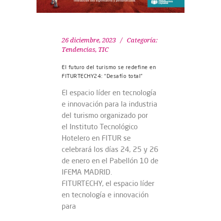
26 diciembre, 2023
Categoría:
Tendencias
,
TIC
El futuro del turismo se redefine en
FITURTECHY24: “Desafío total”
El espacio líder en tecnología
e innovación para la industria
del turismo organizado por
el Instituto Tecnológico
Hotelero en FITUR se
celebrará los días 24, 25 y 26
de enero en el Pabellón 10 de
IFEMA MADRID.
FITURTECHY, el espacio líder
en tecnología e innovación
para