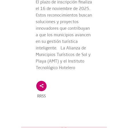
El plazo de inscripción finaliza
el 16 de noviembre de 2025.
Estos reconocimientos buscan
soluciones y proyectos
innovadores que contribuyan
a que los municipios avancen
en su gestión turística
inteligente. La Alianza de
Municipios Turísticos de Sol y
Playa (AMT) y el Instituto
Tecnológico Hotelero
RRSS