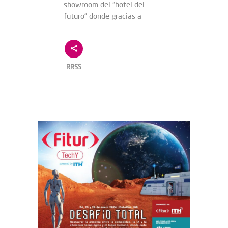
showroom del “hotel del
futuro” donde gracias a
RRSS