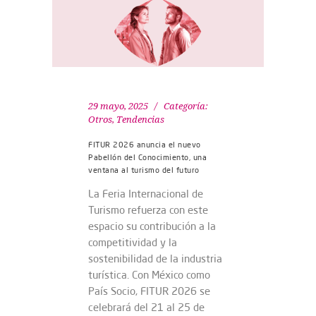
29 mayo, 2025
Categoría:
Otros
,
Tendencias
FITUR 2026 anuncia el nuevo
Pabellón del Conocimiento, una
ventana al turismo del futuro
La Feria Internacional de
Turismo refuerza con este
espacio su contribución a la
competitividad y la
sostenibilidad de la industria
turística. Con México como
País Socio, FITUR 2026 se
celebrará del 21 al 25 de