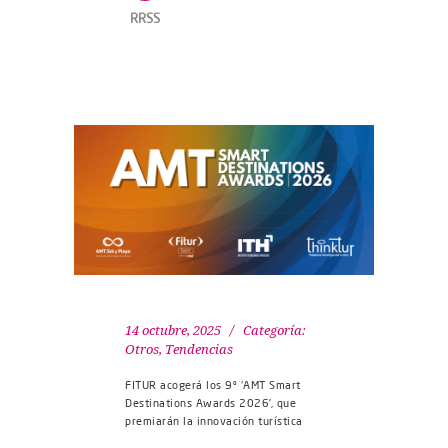
RRSS
14 octubre, 2025
Categoría:
Otros
,
Tendencias
FITUR acogerá los 9º ‘AMT Smart
Destinations Awards 2026’, que
premiarán la innovación turística