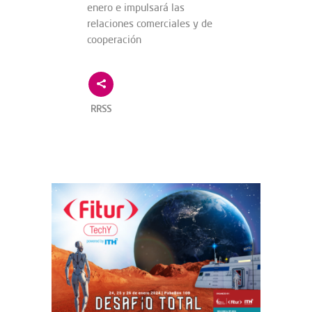
enero e impulsará las
relaciones comerciales y de
cooperación
RRSS