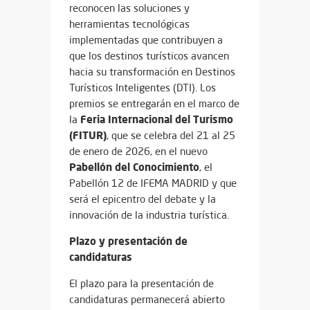
reconocen las soluciones y
herramientas tecnológicas
implementadas que contribuyen a
que los destinos turísticos avancen
hacia su transformación en Destinos
Turísticos Inteligentes (DTI). Los
premios se entregarán en el marco de
Feria Internacional del Turismo
la
(FITUR)
, que se celebra del 21 al 25
de enero de 2026, en el nuevo
Pabellón del Conocimiento
, el
Pabellón 12 de IFEMA MADRID y que
será el epicentro del debate y la
innovación de la industria turística.
Plazo y presentación de
candidaturas
El plazo para la presentación de
candidaturas permanecerá abierto