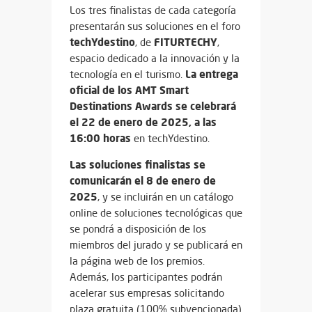
Los tres finalistas de cada categoría
presentarán sus soluciones en el foro
techYdestino
FITURTECHY
, de
,
espacio dedicado a la innovación y la
La entrega
tecnología en el turismo.
oficial de los AMT Smart
Destinations Awards se celebrará
el 22 de enero de 2025, a las
16:00 horas
en techYdestino.
Las soluciones finalistas se
comunicarán el 8 de enero de
2025
, y se incluirán en un catálogo
online de soluciones tecnológicas que
se pondrá a disposición de los
miembros del jurado y se publicará en
la página web de los premios.
Además, los participantes podrán
acelerar sus empresas solicitando
plaza gratuita (100% subvencionada)