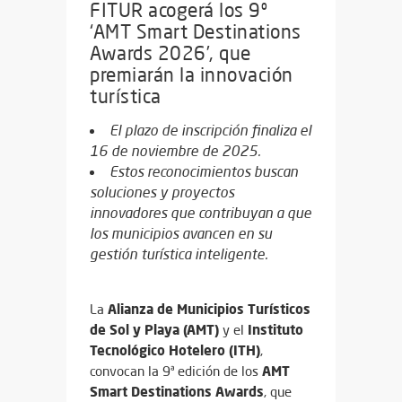
FITUR acogerá los 9º
‘AMT Smart Destinations
Awards 2026’, que
premiarán la innovación
turística
El plazo de inscripción finaliza el
16 de noviembre de 2025.
Estos reconocimientos buscan
soluciones y proyectos
innovadores que contribuyan a que
los municipios avancen en su
gestión turística inteligente.
Alianza de Municipios Turísticos
La
de Sol y Playa (AMT)
Instituto
y el
Tecnológico Hotelero (ITH)
,
AMT
convocan la 9ª edición de los
Smart Destinations Awards
, que