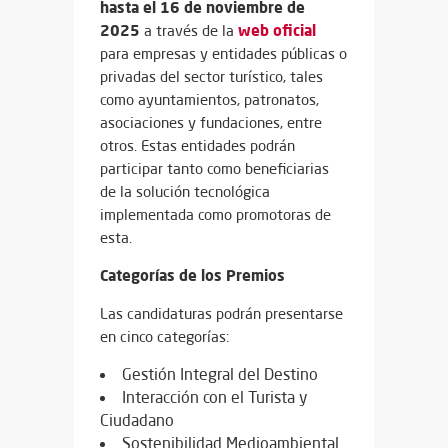
hasta el 16 de noviembre de
2025
web oficial
a través de la
para empresas y entidades públicas o
privadas del sector turístico, tales
como ayuntamientos, patronatos,
asociaciones y fundaciones, entre
otros. Estas entidades podrán
participar tanto como beneficiarias
de la solución tecnológica
implementada como promotoras de
esta.
Categorías de los Premios
Las candidaturas podrán presentarse
en cinco categorías:
Gestión Integral del Destino
Interacción con el Turista y
Ciudadano
Sostenibilidad Medioambiental