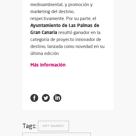
medioambiental, y promoción y
marketing del destino,
respectivamente. Por su parte, el
Ayuntamiento de Las Palmas de
Gran Canaria
resultó ganador en la
categoría de proyecto innovador de
destino, lanzada como novedad en su
última edición.
Más información
Tags:
AMT AWARDS