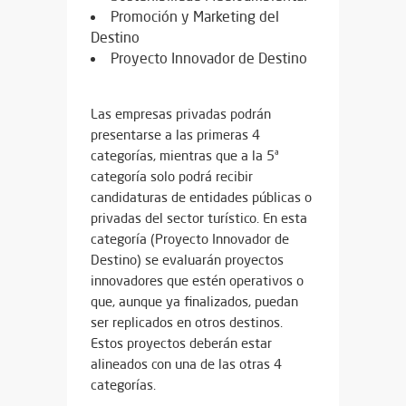
Promoción y Marketing del
Destino
Proyecto Innovador de Destino
Las empresas privadas podrán
presentarse a las primeras 4
categorías, mientras que a la 5ª
categoría solo podrá recibir
candidaturas de entidades públicas o
privadas del sector turístico. En esta
categoría (Proyecto Innovador de
Destino) se evaluarán proyectos
innovadores que estén operativos o
que, aunque ya finalizados, puedan
ser replicados en otros destinos.
Estos proyectos deberán estar
alineados con una de las otras 4
categorías.