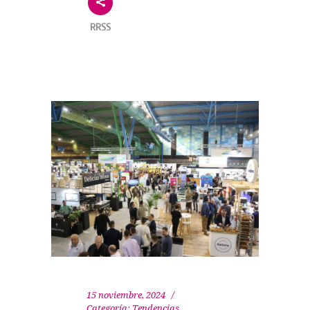
RRSS
15 noviembre, 2024
Categoría:
Tendencias