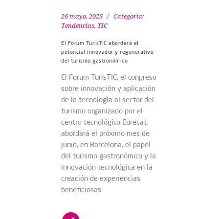
26 mayo, 2025
Categoría:
Tendencias
,
TIC
El Forum TurisTIC abordará el
potencial innovador y regenerativo
del turismo gastronómico
El Forum TurisTIC, el congreso
sobre innovación y aplicación
de la tecnología al sector del
turismo organizado por el
centro tecnológico Eurecat,
abordará el próximo mes de
junio, en Barcelona, el papel
del turismo gastronómico y la
innovación tecnológica en la
creación de experiencias
beneficiosas