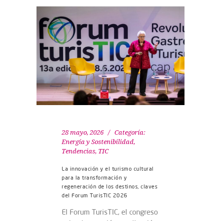
28 mayo, 2026
Categoría:
Energía y Sostenibilidad
,
Tendencias
,
TIC
La innovación y el turismo cultural
para la transformación y
regeneración de los destinos, claves
del Forum TurisTIC 2026
El Forum TurisTIC, el congreso