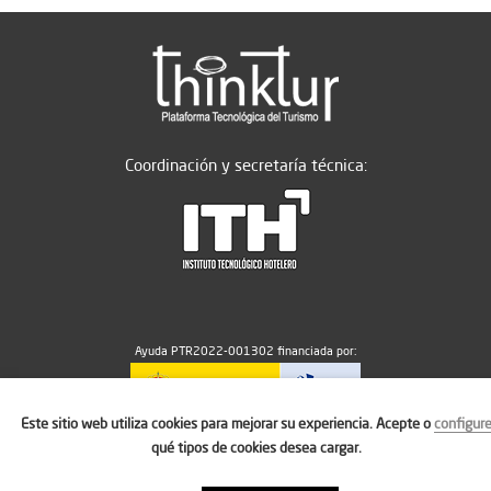
Coordinación y secretaría técnica:
Ayuda PTR2022-001302 financiada por:
Este sitio web utiliza cookies para mejorar su experiencia. Acepte o
configur
MICIU/AEI/10.13039/501100011033
qué tipos de cookies desea cargar.