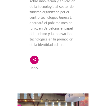
sobre innovación y aplicación
de la tecnología al sector del
turismo organizado por el
centro tecnológico Eurecat,
abordará el próximo mes de
junio, en Barcelona, el papel
del turismo y la innovación
tecnológica en la promoción
de la identidad cultural
RRSS