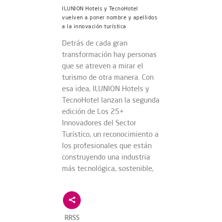
ILUNION Hotels y TecnoHotel
vuelven a poner nombre y apellidos
a la innovación turística
Detrás de cada gran
transformación hay personas
que se atreven a mirar el
turismo de otra manera. Con
esa idea, ILUNION Hotels y
TecnoHotel lanzan la segunda
edición de Los 25+
Innovadores del Sector
Turístico, un reconocimiento a
los profesionales que están
construyendo una industria
más tecnológica, sostenible,
RRSS