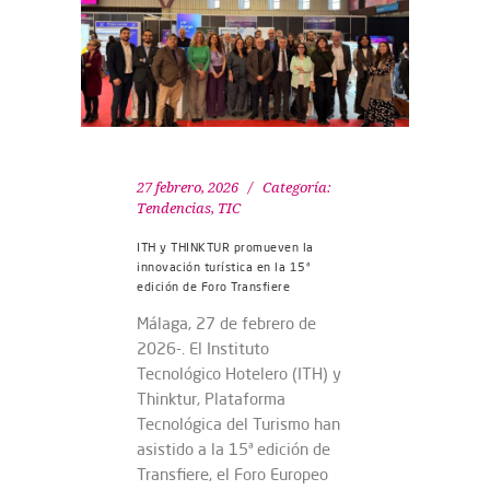
27 febrero, 2026
Categoría:
Tendencias
,
TIC
ITH y THINKTUR promueven la
innovación turística en la 15ª
edición de Foro Transfiere
Málaga, 27 de febrero de
2026-. El Instituto
Tecnológico Hotelero (ITH) y
Thinktur, Plataforma
Tecnológica del Turismo han
asistido a la 15ª edición de
Transfiere, el Foro Europeo