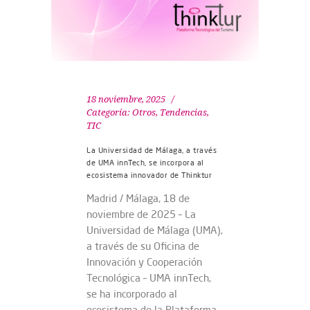
18 noviembre, 2025
Categoría:
Otros
,
Tendencias
,
TIC
La Universidad de Málaga, a través
de UMA innTech, se incorpora al
ecosistema innovador de Thinktur
Madrid / Málaga, 18 de
noviembre de 2025 – La
Universidad de Málaga (UMA),
a través de su Oficina de
Innovación y Cooperación
Tecnológica – UMA innTech,
se ha incorporado al
ecosistema de la Plataforma