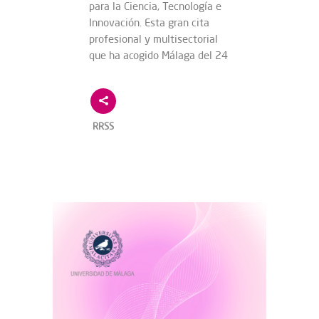
para la Ciencia, Tecnología e
Innovación. Esta gran cita
profesional y multisectorial
que ha acogido Málaga del 24
RRSS