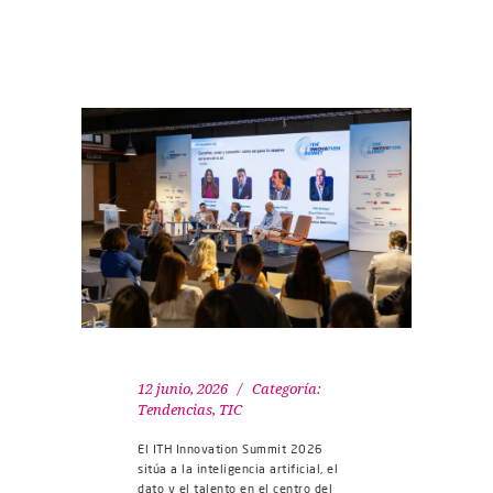
12 junio, 2026
Categoría:
Tendencias
,
TIC
El ITH Innovation Summit 2026
sitúa a la inteligencia artificial, el
dato y el talento en el centro del