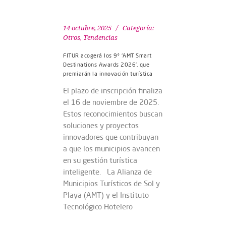
14 octubre, 2025
Categoría:
Otros
,
Tendencias
FITUR acogerá los 9º ‘AMT Smart
Destinations Awards 2026’, que
premiarán la innovación turística
El plazo de inscripción finaliza
el 16 de noviembre de 2025.
Estos reconocimientos buscan
soluciones y proyectos
innovadores que contribuyan
a que los municipios avancen
en su gestión turística
inteligente. La Alianza de
Municipios Turísticos de Sol y
Playa (AMT) y el Instituto
Tecnológico Hotelero