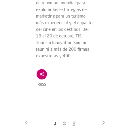
de renombre mundial para
explorar las estrategias de
marketing para un turismo
más experiencial y el impacto
del cine en los destinos. Del
18 al 20 de octubre, TIS –
Tourism Innovation Summit
reunirá a más de 200 firmas
expositoras y 400
RRSS
1
2
3