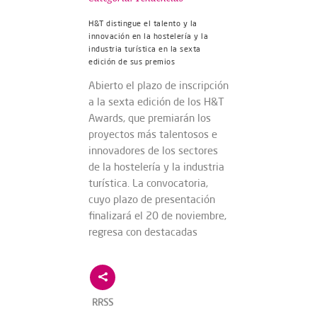
H&T distingue el talento y la
innovación en la hostelería y la
industria turística en la sexta
edición de sus premios
Abierto el plazo de inscripción
a la sexta edición de los H&T
Awards, que premiarán los
proyectos más talentosos e
innovadores de los sectores
de la hostelería y la industria
turística. La convocatoria,
cuyo plazo de presentación
finalizará el 20 de noviembre,
regresa con destacadas
RRSS