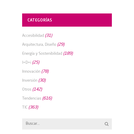
CATEGORÍAS
(31)
Accesibilidad
(29)
Arquitectura, Diseño
(189)
Energía y Sostenibilidad
(25)
I+D+i
(78)
Innovación
(30)
Inversión
(142)
Otros
(616)
Tendencias
(363)
TIC