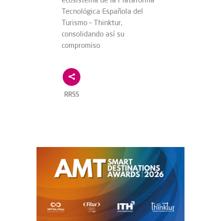
Tecnológica Española del
Turismo – Thinktur,
consolidando así su
compromiso
RRSS