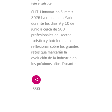
futuro turístico
El ITH Innovation Summit
2026 ha reunido en Madrid
durante los días 9 y 10 de
junio a cerca de 500
profesionales del sector
turístico y hotelero para
reflexionar sobre los grandes
retos que marcarán la
evolución de la industria en
los próximos años. Durante
RRSS