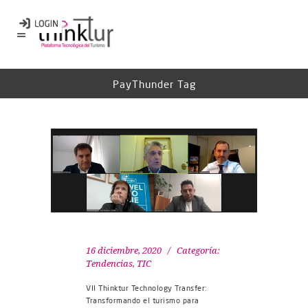
PayThunder Tag
16 diciembre, 2020
Categoría:
Tendencias
,
TIC
VII Thinktur Technology Transfer:
Transformando el turismo para