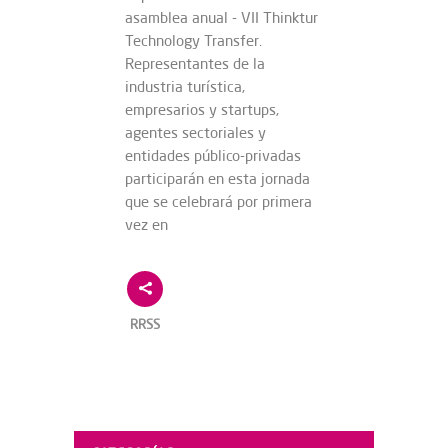
asamblea anual - VII Thinktur
Technology Transfer.
Representantes de la
industria turística,
empresarios y startups,
agentes sectoriales y
entidades público-privadas
participarán en esta jornada
que se celebrará por primera
vez en
RRSS