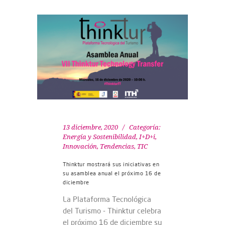
13 diciembre, 2020
Categoría:
Energía y Sostenibilidad
,
I+D+i
,
Innovación
,
Tendencias
,
TIC
Thinktur mostrará sus iniciativas en
su asamblea anual el próximo 16 de
diciembre
La Plataforma Tecnológica
del Turismo - Thinktur celebra
el próximo 16 de diciembre su