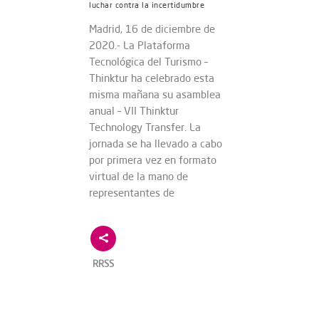
luchar contra la incertidumbre
Madrid, 16 de diciembre de
2020.- La Plataforma
Tecnológica del Turismo –
Thinktur ha celebrado esta
misma mañana su asamblea
anual – VII Thinktur
Technology Transfer. La
jornada se ha llevado a cabo
por primera vez en formato
virtual de la mano de
representantes de
RRSS