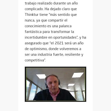
trabajo realizado durante un año
complicado. Ha dejado claro que
Thinktur tiene “más sentido que
nunca, ya que compartir el
conocimiento es una palanca
fantástica para transformar la
incertidumbre en oportunidades”, y ha
asegurado que “el 2021 será un año
de optimismo, donde volveremos a
ser una industria fuerte, resiliente y
competitiva”.