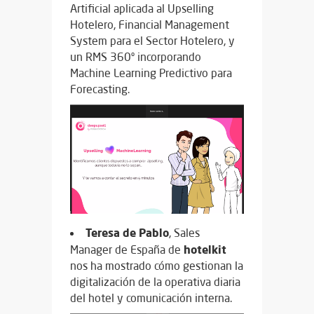
Artificial aplicada al Upselling
Hotelero, Financial Management
System para el Sector Hotelero, y
un RMS 360º incorporando
Machine Learning Predictivo para
Forecasting.
Teresa de Pablo
, Sales
hotelkit
Manager de España de
nos ha mostrado cómo gestionan la
digitalización de la operativa diaria
del hotel y comunicación interna.