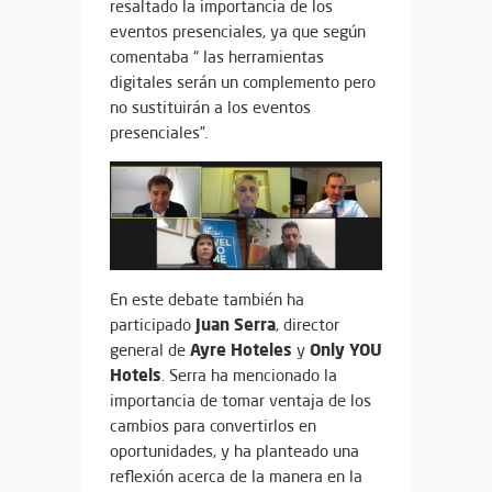
resaltado la importancia de los
eventos
presenciales, ya que según
comentaba “ las herramientas
digitales serán un complemento pero
no sustituirán a los eventos
presenciales”.
En este debate también ha
Juan Serra
participado
, director
Ayre
Hoteles
Only
YOU
general de
y
Hotels
. Serra ha mencionado la
importancia de tomar ventaja de los
cambios para convertirlos en
oportunidades, y ha planteado una
reflexión acerca de la manera en la