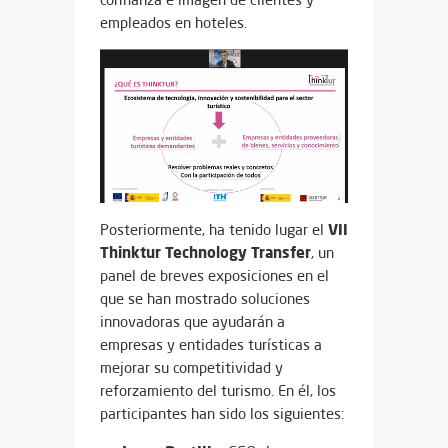
empleados en hoteles.
VII
Posteriormente, ha tenido lugar el
Thinktur Technology Transfer
, un
panel de breves exposiciones en el
que se han mostrado soluciones
innovadoras que ayudarán a
empresas y entidades turísticas a
mejorar su competitividad y
reforzamiento del turismo. En él, los
participantes han sido los siguientes: