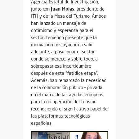
Agencia Estatal de Investigación,
Juan Molas
junto con
, presidente de
ITH y de la Mesa del Turismo. Ambos
han lanzado un mensaje de
optimismo y esperanza para el
sector, teniendo presente que la
innovación nos ayudará a salir
adelante, a posicionar el sector
donde se merece, y sobre todo, a
sobrepasar esa incertidumbre
después de esta “fatídica etapa”.
Además, han remarcado la necesidad
de la colaboración público – privada
en el marco de las ayudas europeas
para la recuperación del turismo
reconociendo el significativo papel de
las plataformas tecnológicas
españolas.