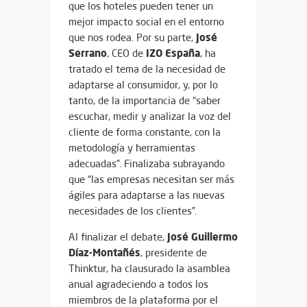
que los hoteles pueden tener un
mejor impacto social en el entorno
José
que nos rodea. Por su parte,
Serrano
IZO España
, CEO de
, ha
tratado el tema de la necesidad de
adaptarse al consumidor, y, por lo
tanto, de la importancia de “saber
escuchar, medir y analizar la voz del
cliente de forma constante, con la
metodología y herramientas
adecuadas”. Finalizaba subrayando
que “las empresas necesitan ser más
ágiles para adaptarse a las nuevas
necesidades de los clientes”.
José Guillermo
Al finalizar el debate,
Díaz-Montañés
, presidente de
Thinktur, ha clausurado la asamblea
anual agradeciendo a todos los
miembros de la plataforma por el