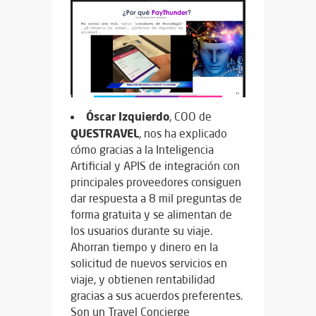
Óscar
Izquierdo
, COO de
QUESTRAVEL
, nos ha explicado
cómo gracias a la Inteligencia
Artificial y APIS de integración con
principales proveedores consiguen
dar respuesta a 8 mil preguntas de
forma gratuita y se alimentan de
los usuarios durante su viaje.
Ahorran tiempo y dinero en la
solicitud de nuevos servicios en
viaje, y obtienen rentabilidad
gracias a sus acuerdos preferentes.
Son un Travel Concierge