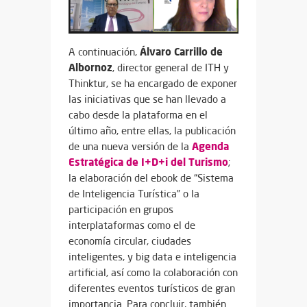
Álvaro Carrillo de
A continuación,
Albornoz
, director general de ITH y
Thinktur, se ha encargado de exponer
las iniciativas que se han llevado a
cabo desde la plataforma en el
último año, entre ellas, la publicación
Agenda
de una nueva versión de la
Estratégica de I+D+i del Turismo
;
la elaboración del ebook de “Sistema
de Inteligencia Turística” o la
participación en grupos
interplataformas como el de
economía circular, ciudades
inteligentes, y big data e inteligencia
artificial, así como la colaboración con
diferentes eventos turísticos de gran
importancia. Para concluir, también