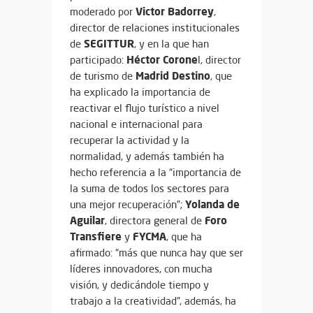
Victor Badorrey
moderado por
,
director de relaciones institucionales
SEGITTUR
de
, y en la que han
Héctor Corone
participado:
l, director
Madrid Destino
de turismo de
, que
ha explicado la importancia de
reactivar el flujo turístico a nivel
nacional e internacional para
recuperar la actividad y la
normalidad, y además también ha
hecho referencia a la “importancia de
la suma de todos los sectores para
Yolanda de
una mejor recuperación”;
Aguilar
Foro
, directora general de
Transfiere
FYCMA
y
, que ha
afirmado: “más que nunca hay que ser
líderes innovadores, con mucha
visión, y dedicándole tiempo y
trabajo a la creatividad”, además, ha