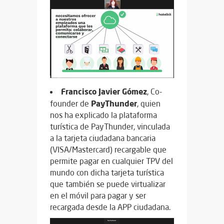
Francisco Javier Gómez
, Co-
PayThunder
founder de
, quien
nos ha explicado la plataforma
turística de PayThunder, vinculada
a la tarjeta ciudadana bancaria
(VISA/Mastercard) recargable que
permite pagar en cualquier TPV del
mundo con dicha tarjeta turística
que también se puede virtualizar
en el móvil para pagar y ser
recargada desde la APP ciudadana.