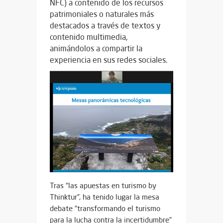
NFC) a contenido de los recursos
patrimoniales o naturales más
destacados a través de textos y
contenido multimedia,
animándolos a compartir la
experiencia en sus redes sociales.
Tras “las apuestas en turismo by
Thinktur”, ha tenido lugar la mesa
debate “transformando el turismo
para la lucha contra la incertidumbre”