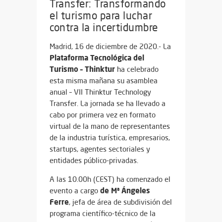
Transfer: Transformando
el turismo para luchar
contra la incertidumbre
Madrid, 16 de diciembre de 2020.- La
Plataforma Tecnológica del
Turismo – Thinktur
ha celebrado
esta misma mañana su asamblea
anual – VII Thinktur Technology
Transfer. La jornada se ha llevado a
cabo por primera vez en formato
virtual de la mano de representantes
de la industria turística, empresarios,
startups, agentes sectoriales y
entidades público-privadas.
A las 10.00h (CEST) ha comenzado el
de M
ª Ángeles
evento a cargo
Ferre
, jefa de área de subdivisión del
programa científico-técnico de la