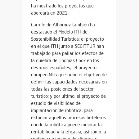
ha mostrado los proyectos que
abordará en 2021.
Carrillo de Albornoz también ha
destacado el Modelo ITH de
Sostenibilidad Turística; el proyecto
en el que ITH junto a SEGITTUR han
trabajado para paliar los efectos de
la quiebra de Thomas Cook en los
destinos españoles; el proyecto
europeo NTG que tiene el objetivo de
definir las capacidades necesarias en
todas las posiciones del sector
turístico; y por último, el proyecto de
estudio de visibilidad de
implantación de robótica, para
estudiar aquellos procesos hoteleros
donde la robótica puede mejorar la
rentabilidad y la eficacia, así como la
confianza e imagen de clientes y