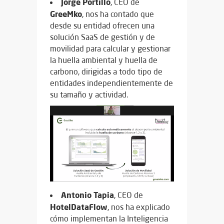
Jorge Portillo
, CEO de
GreeMko
, nos ha contado que
desde su entidad ofrecen una
solución SaaS de gestión y de
movilidad para calcular y gestionar
la huella ambiental y huella de
carbono, dirigidas a todo tipo de
entidades independientemente de
su tamaño y actividad.
Antonio Tapia
, CEO de
HotelDataFlow
, nos ha explicado
cómo implementan la Inteligencia