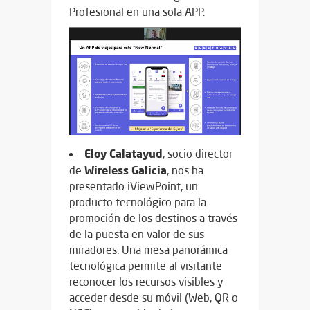
Profesional en una sola APP.
Eloy Calatayud
, socio director
Wireless Galicia
de
, nos ha
presentado iViewPoint, un
producto tecnológico para la
promoción de los destinos a través
de la puesta en valor de sus
miradores. Una mesa panorámica
tecnológica permite al visitante
reconocer los recursos visibles y
acceder desde su móvil (Web, QR o