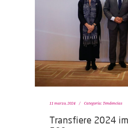
11 marzo, 2024
Categoría:
Tendencias
Transfiere 2024 im