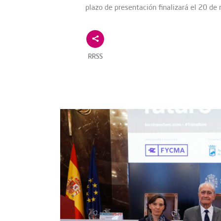
plazo de presentación finalizará el 20 de
RRSS