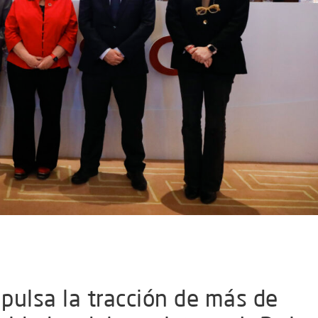
pulsa la tracción de más de