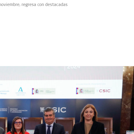
 noviembre, regresa con destacadas