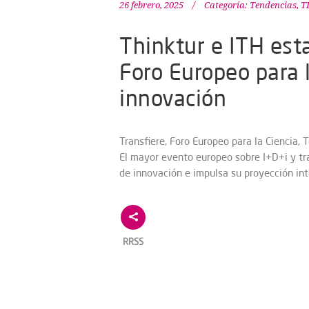
26 febrero, 2025
Categoría:
Tendencias
,
T
Thinktur e ITH est
Foro Europeo para l
innovación
Transfiere, Foro Europeo para la Ciencia,
El mayor evento europeo sobre I+D+i y tr
de innovación e impulsa su proyección inte
RRSS