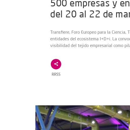
500 empresas y en
del 20 al 22 de ma
Transfiere, Foro Europeo para la Ciencia,
entidades del ecosistema I+D+i. La convo
visibilidad del tejido empresarial como pi
RRSS