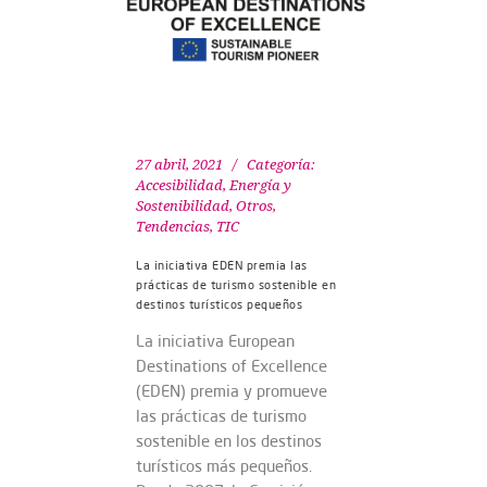
27 abril, 2021
Categoría:
Accesibilidad
,
Energía y
Sostenibilidad
,
Otros
,
Tendencias
,
TIC
La iniciativa EDEN premia las
prácticas de turismo sostenible en
destinos turísticos pequeños
La iniciativa European
Destinations of Excellence
(EDEN) premia y promueve
las prácticas de turismo
sostenible en los destinos
turísticos más pequeños.