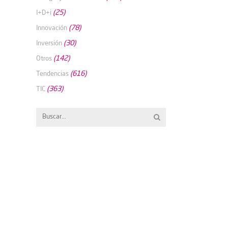
(25)
I+D+i
(78)
Innovación
(30)
Inversión
(142)
Otros
(616)
Tendencias
(363)
TIC