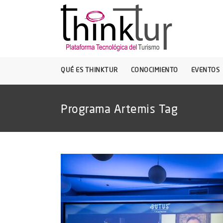
QUÉ ES THINKTUR
CONOCIMIENTO
EVENTOS
Programa Artemis Tag