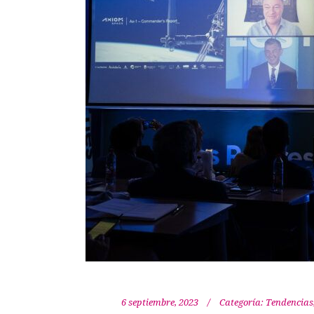
6 septiembre, 2023
Categoría:
Tendencias