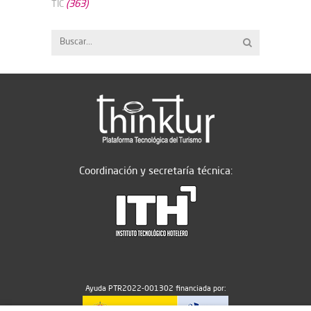
(363)
TIC
Coordinación y secretaría técnica:
Ayuda PTR2022-001302 financiada por: