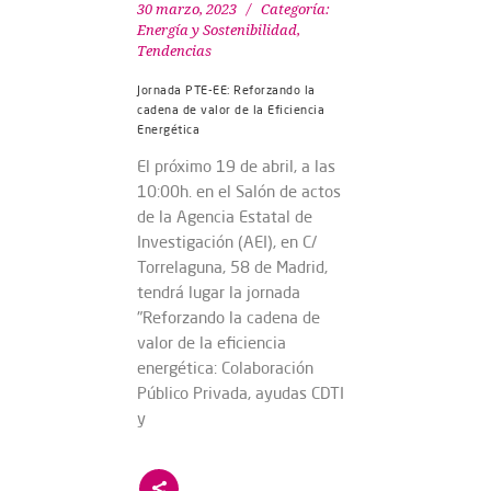
30 marzo, 2023
Categoría:
Energía y Sostenibilidad
,
Tendencias
Jornada PTE-EE: Reforzando la
cadena de valor de la Eficiencia
Energética
El próximo 19 de abril, a las
10:00h. en el Salón de actos
de la Agencia Estatal de
Investigación (AEI), en C/
Torrelaguna, 58 de Madrid,
tendrá lugar la jornada
"Reforzando la cadena de
valor de la eficiencia
energética: Colaboración
Público Privada, ayudas CDTI
y