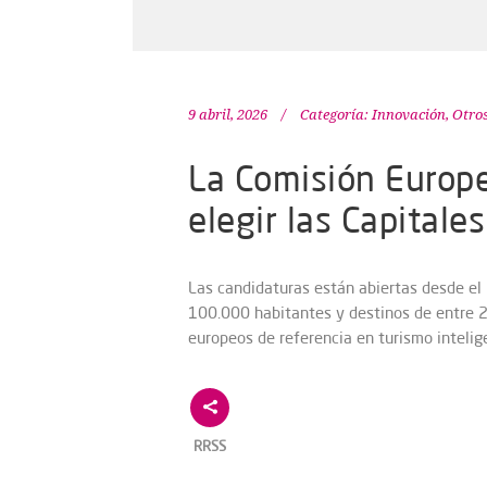
9 abril, 2026
Categoría:
Innovación
,
Otro
La Comisión Europe
elegir las Capital
Las candidaturas están abiertas desde el 
100.000 habitantes y destinos de entre 
europeos de referencia en turismo intelig
RRSS