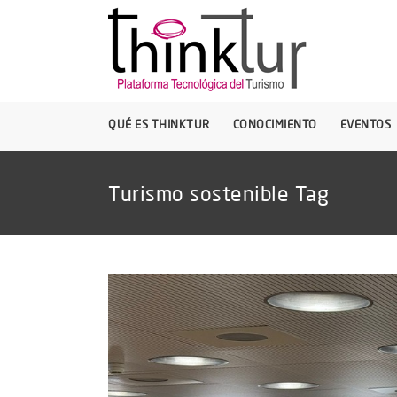
QUÉ ES THINKTUR
CONOCIMIENTO
EVENTOS
Turismo sostenible Tag