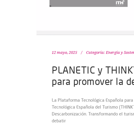
12 mayo, 2025
Categoría:
Energía y Soste
PLANETIC y THINK
para promover la d
La Plataforma Tecnológica Española para 
Tecnológica Española del Turismo (THINKT
Descarbonización. Transformando el turism
debatir