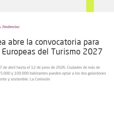
s
,
Tendencias
a abre la convocatoria para
es Europeas del Turismo 2027
7 de abril hasta el 12 de junio de 2026. Ciudades de más de
25.000 y 100.000 habitantes pueden optar a los dos galardones
ente y sostenible. La Comisión